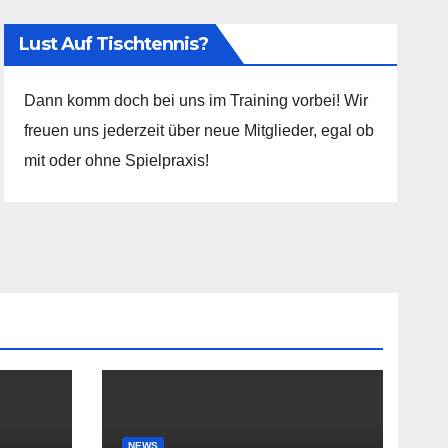
Lust Auf Tischtennis?
Dann komm doch bei uns im Training vorbei! Wir
freuen uns jederzeit über neue Mitglieder, egal ob
mit oder ohne Spielpraxis!
NEWS