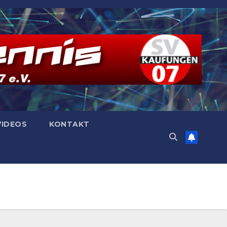
VIDEOS
KONTAKT