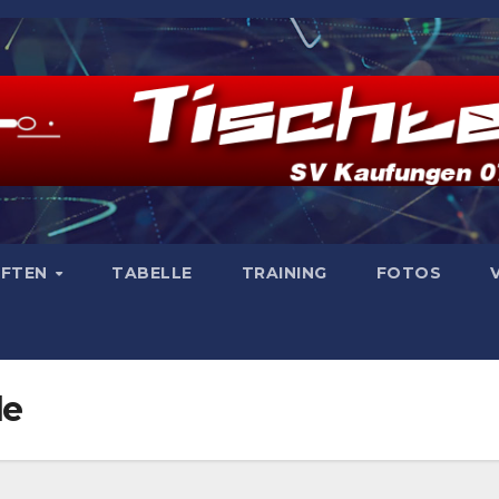
AFTEN
TABELLE
TRAINING
FOTOS
de