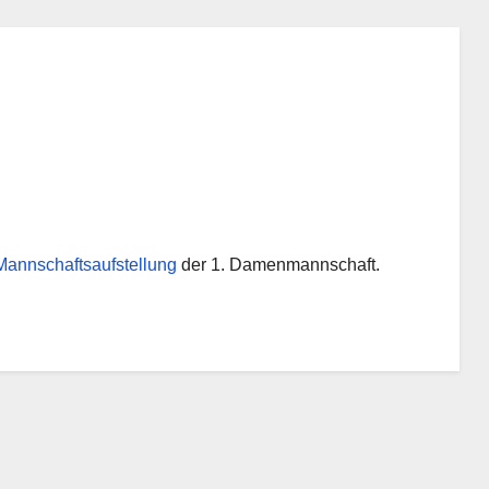
Mannschaftsaufstellung
der 1. Damenmannschaft.