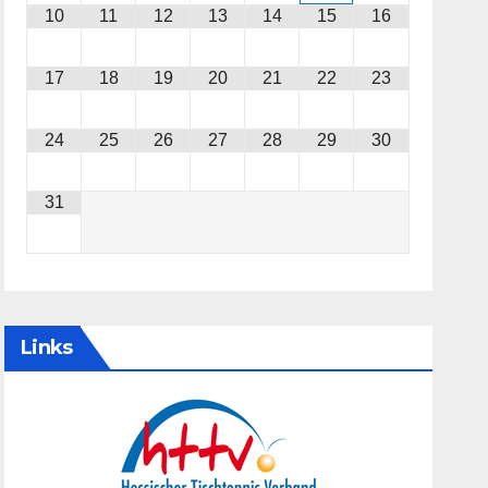
10
11
12
13
14
15
16
17
18
19
20
21
22
23
24
25
26
27
28
29
30
31
Links