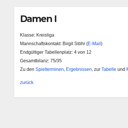
Damen I
Klasse: Kreisliga
Mannschaftskontakt: Birgit Stöhr (
E-Mail
)
Endgültiger Tabellenplatz: 4 von 12
Gesamtbilanz: 75/35
Zu den
Spielterminen
,
Ergebnissen
, zur
Tabelle
und
zurück