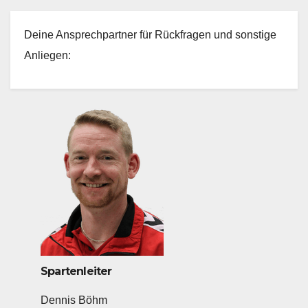
Deine Ansprechpartner für Rückfragen und sonstige
Anliegen:
Spartenleiter
Dennis Böhm