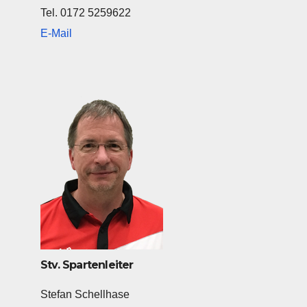
Tel.
0172 5259622
E-Mail
Stv. Spartenleiter
Stefan Schellhase