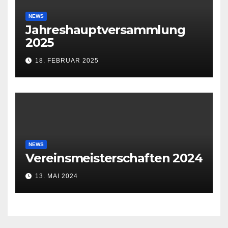
NEWS
Jahreshauptversammlung
2025
18. FEBRUAR 2025
NEWS
Vereinsmeisterschaften 2024
13. MAI 2024