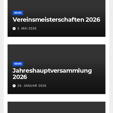
NEWS
Vereinsmeisterschaften 2026
3. MAI 2026
NEWS
Jahreshauptversammlung
2026
29. JANUAR 2026