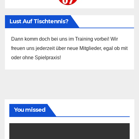
Lust Auf Tischtennis?
Dann komm doch bei uns im Training vorbei! Wir
freuen uns jederzeit über neue Mitglieder, egal ob mit
oder ohne Spielpraxis!
You missed