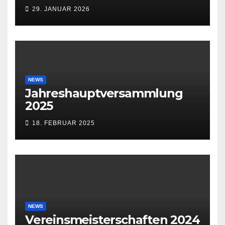
29. JANUAR 2026
NEWS
Jahreshauptversammlung
2025
18. FEBRUAR 2025
NEWS
Vereinsmeisterschaften 2024