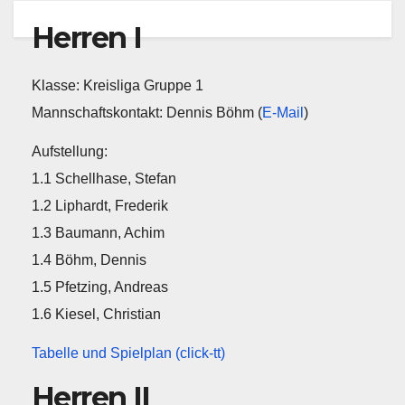
Herren I
Klasse: Kreisliga Gruppe 1
Mannschaftskontakt: Dennis Böhm (
E-Mail
)
Aufstellung:
1.1 Schellhase, Stefan
1.2 Liphardt, Frederik
1.3 Baumann, Achim
1.4 Böhm, Dennis
1.5 Pfetzing, Andreas
1.6 Kiesel, Christian
Tabelle und Spielplan (click-tt)
Herren II