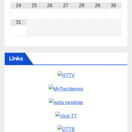
24
25
26
27
28
29
30
31
Links