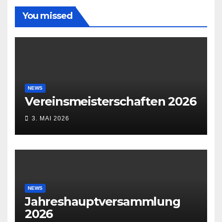
You missed
NEWS
Vereinsmeisterschaften 2026
3. MAI 2026
NEWS
Jahreshauptversammlung
2026