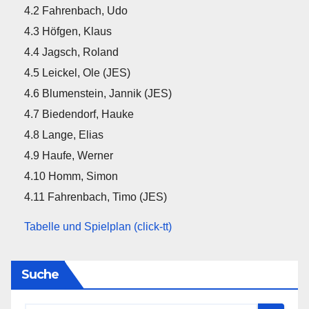
4.2 Fahrenbach, Udo
4.3 Höfgen, Klaus
4.4 Jagsch, Roland
4.5 Leickel, Ole (JES)
4.6 Blumenstein, Jannik (JES)
4.7 Biedendorf, Hauke
4.8 Lange, Elias
4.9 Haufe, Werner
4.10 Homm, Simon
4.11 Fahrenbach, Timo (JES)
Tabelle und Spielplan (click-tt)
Suche