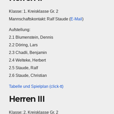
Klasse: 1. Kreisklasse Gr. 2
Mannschaftskontakt: Ralf Staude (
E-Mail
)
Aufstellung:
2.1 Blumenstein, Dennis
2.2 Döring, Lars
2.3 Chadli, Benjamin
2.4 Welteke, Herbert
2.5 Staude, Ralf
2.6 Staude, Christian
Tabelle und Spielplan (click-tt)
Herren III
Klasse: 2. Kreisklasse Gr. 2