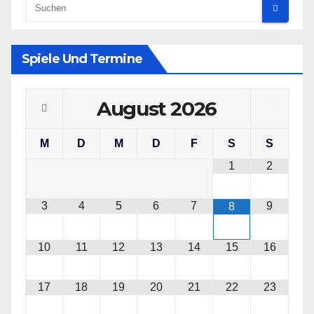
Spiele Und Termine
August
2026
M
D
M
D
F
S
S
1
2
3
4
5
6
7
9
8
10
11
12
13
14
15
16
17
18
19
20
21
22
23