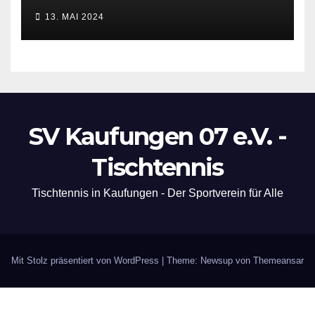
13. MAI 2024
SV Kaufungen 07 e.V. -
Tischtennis
Tischtennis in Kaufungen - Der Sportverein für Alle
Mit Stolz präsentiert von WordPress
|
Theme: Newsup von
Themeansar