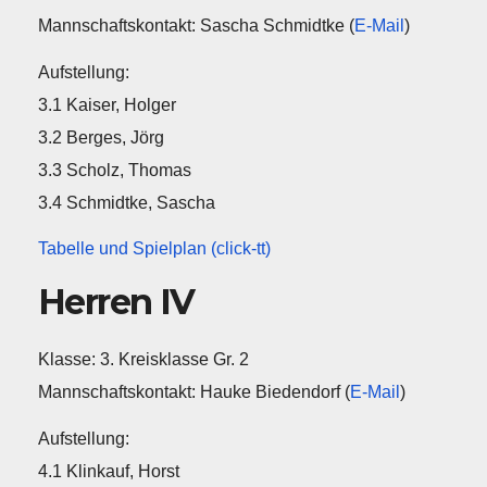
Mannschaftskontakt: Sascha Schmidtke (
E-Mail
)
Aufstellung:
3.1 Kaiser, Holger
3.2 Berges, Jörg
3.3 Scholz, Thomas
3.4 Schmidtke, Sascha
Tabelle und Spielplan (click-tt)
Herren IV
Klasse: 3. Kreisklasse Gr. 2
Mannschaftskontakt: Hauke Biedendorf (
E-Mail
)
Aufstellung:
4.1 Klinkauf, Horst