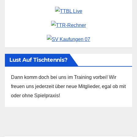
Lust Auf Tischtennis?
Dann komm doch bei uns im Training vorbei! Wir
freuen uns jederzeit über neue Mitglieder, egal ob mit
oder ohne Spielpraxis!