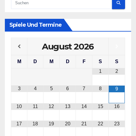
Spiele Und Termine
August
2026
M
D
M
D
F
S
S
1
2
3
4
5
6
7
8
9
10
11
12
13
14
15
16
17
18
19
20
21
22
23