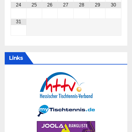
24
25
26
27
28
29
30
31
Links