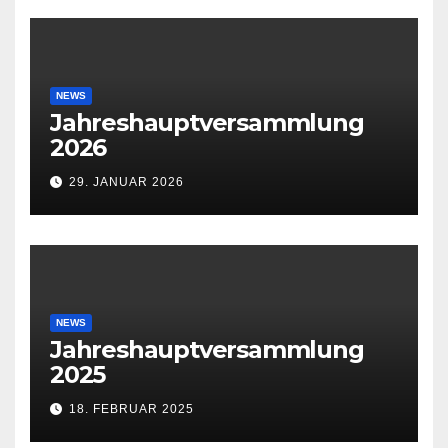
NEWS
Jahreshauptversammlung
2026
29. JANUAR 2026
NEWS
Jahreshauptversammlung
2025
18. FEBRUAR 2025