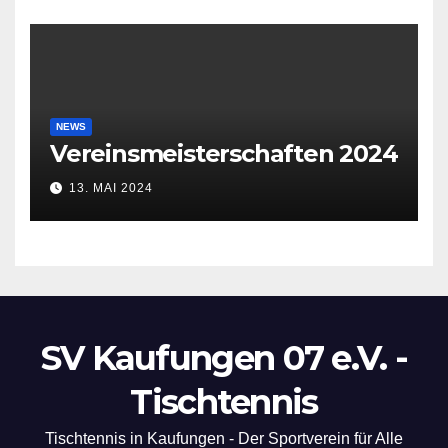
NEWS
Vereinsmeisterschaften 2024
13. MAI 2024
SV Kaufungen 07 e.V. -
Tischtennis
Tischtennis in Kaufungen - Der Sportverein für Alle