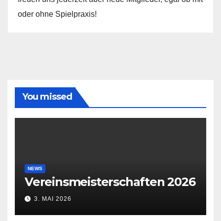
oder ohne Spielpraxis!
You missed
NEWS
Vereinsmeisterschaften 2026
3. MAI 2026