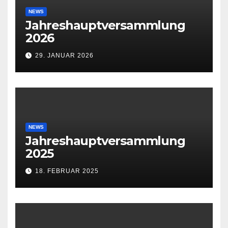
NEWS
Jahreshauptversammlung
2026
29. JANUAR 2026
NEWS
Jahreshauptversammlung
2025
18. FEBRUAR 2025