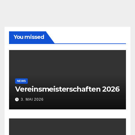
You missed
NEWS
Vereinsmeisterschaften 2026
3. MAI 2026