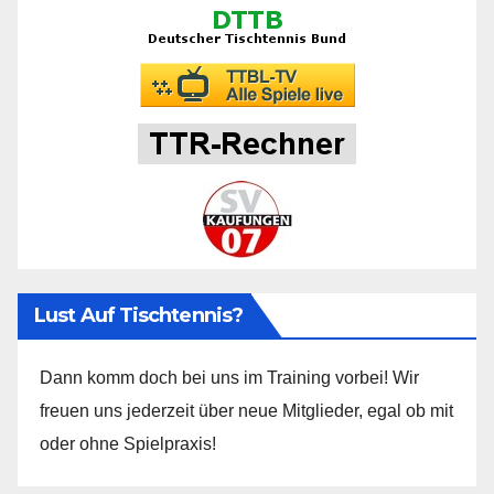
Lust Auf Tischtennis?
Dann komm doch bei uns im Training vorbei! Wir
freuen uns jederzeit über neue Mitglieder, egal ob mit
oder ohne Spielpraxis!