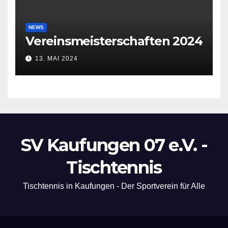
NEWS
Vereinsmeisterschaften 2024
13. MAI 2024
SV Kaufungen 07 e.V. -
Tischtennis
Tischtennis in Kaufungen - Der Sportverein für Alle