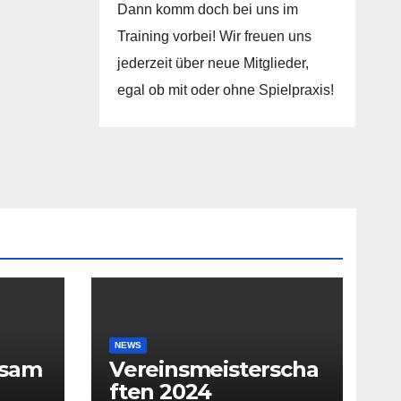
Dann komm doch bei uns im
Training vorbei! Wir freuen uns
jederzeit über neue Mitglieder,
egal ob mit oder ohne Spielpraxis!
NEWS
rsam
Vereinsmeisterscha
ften 2024