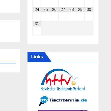
24
25
26
27
28
29
30
31
Links