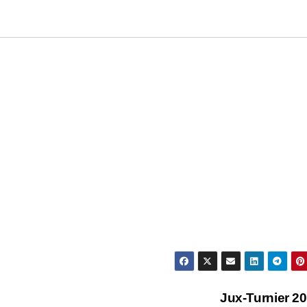
Jux-Turnier 2