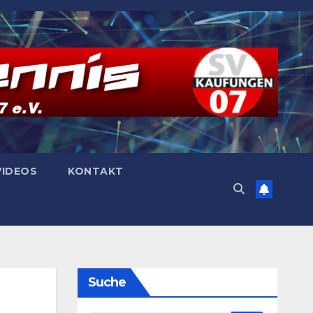
VIDEOS
KONTAKT
Suche