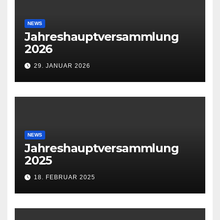
NEWS
Jahreshauptversammlung
2026
29. JANUAR 2026
NEWS
Jahreshauptversammlung
2025
18. FEBRUAR 2025