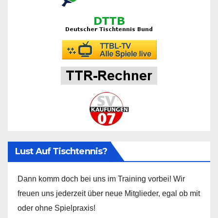
Lust Auf Tischtennis?
Dann komm doch bei uns im Training vorbei! Wir
freuen uns jederzeit über neue Mitglieder, egal ob mit
oder ohne Spielpraxis!