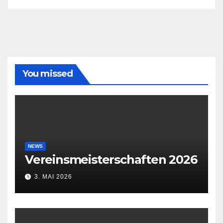
You missed
NEWS
Vereinsmeisterschaften 2026
3. MAI 2026