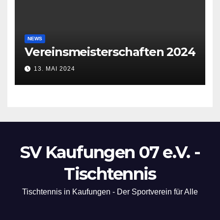
NEWS
Vereinsmeisterschaften 2024
13. MAI 2024
SV Kaufungen 07 e.V. -
Tischtennis
Tischtennis in Kaufungen - Der Sportverein für Alle