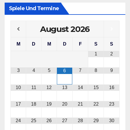
Spiele Und Termine
August
2026
M
D
M
D
F
S
S
1
2
3
4
5
7
8
9
6
10
11
12
13
14
15
16
17
18
19
20
21
22
23
24
25
26
27
28
29
30