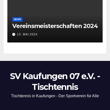
NEWS
Vereinsmeisterschaften 2024
13. MAI 2024
SV Kaufungen 07 e.V. -
Tischtennis
Tischtennis in Kaufungen - Der Sportverein für Alle