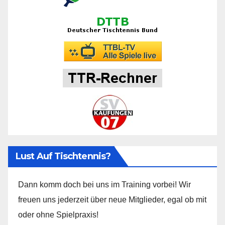
Lust Auf Tischtennis?
Dann komm doch bei uns im Training vorbei! Wir
freuen uns jederzeit über neue Mitglieder, egal ob mit
oder ohne Spielpraxis!