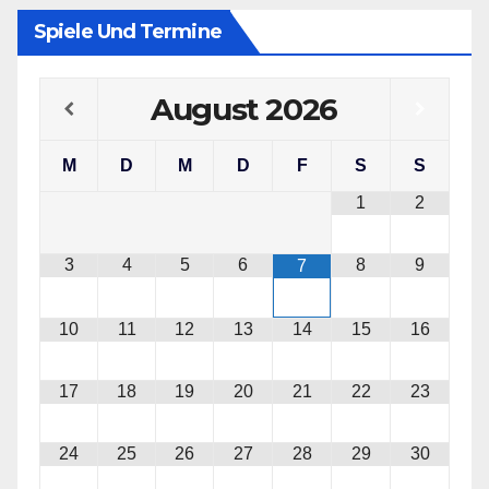
Spiele Und Termine
August
2026
M
D
M
D
F
S
S
1
2
3
4
5
6
8
9
7
10
11
12
13
14
15
16
17
18
19
20
21
22
23
24
25
26
27
28
29
30