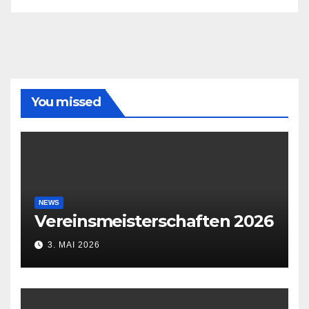
You missed
NEWS
Vereinsmeisterschaften 2026
3. MAI 2026