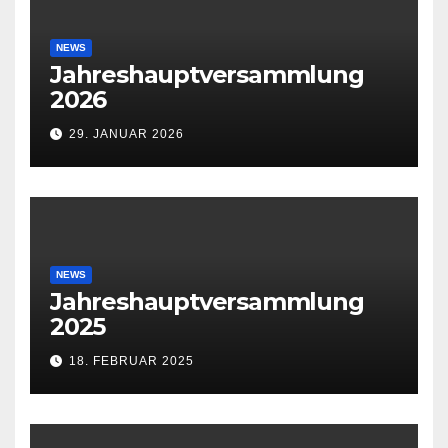
NEWS
Jahreshauptversammlung
2026
29. JANUAR 2026
NEWS
Jahreshauptversammlung
2025
18. FEBRUAR 2025