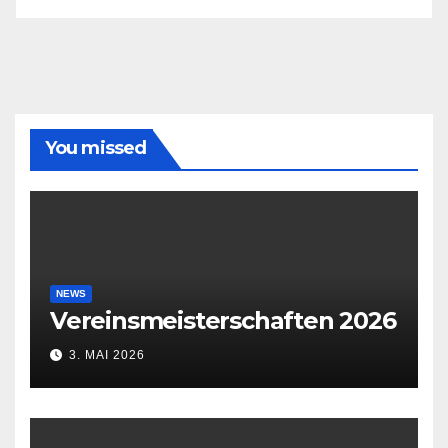
You missed
NEWS
Vereinsmeisterschaften 2026
3. MAI 2026