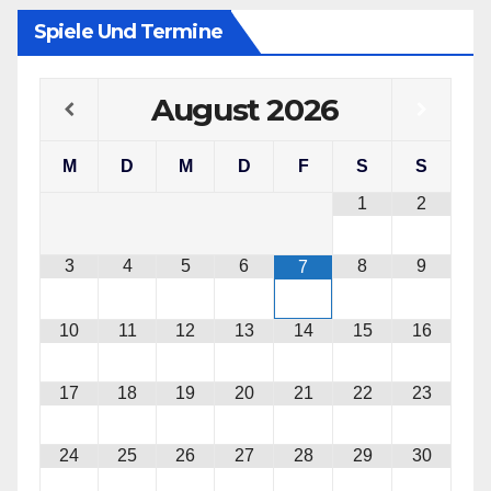
Spiele Und Termine
August
2026
M
D
M
D
F
S
S
1
2
3
4
5
6
8
9
7
10
11
12
13
14
15
16
17
18
19
20
21
22
23
24
25
26
27
28
29
30