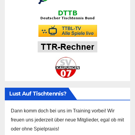
Lust Auf Tischtennis?
Dann komm doch bei uns im Training vorbei! Wir
freuen uns jederzeit über neue Mitglieder, egal ob mit
oder ohne Spielpraxis!