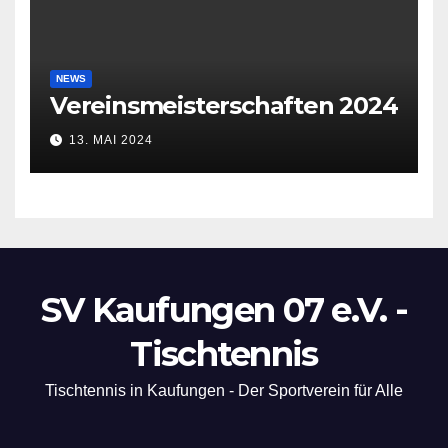
NEWS
Vereinsmeisterschaften 2024
13. MAI 2024
SV Kaufungen 07 e.V. -
Tischtennis
Tischtennis in Kaufungen - Der Sportverein für Alle