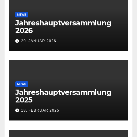
NEWS
Jahreshauptversammlung
2026
29. JANUAR 2026
NEWS
Jahreshauptversammlung
2025
18. FEBRUAR 2025