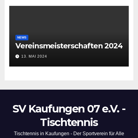
NEWS
Vereinsmeisterschaften 2024
13. MAI 2024
SV Kaufungen 07 e.V. -
Tischtennis
Tischtennis in Kaufungen - Der Sportverein für Alle