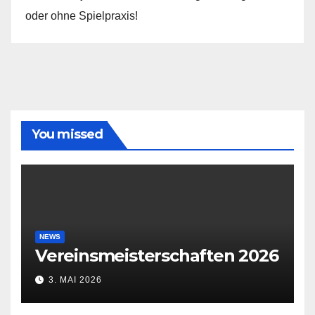
oder ohne Spielpraxis!
You missed
NEWS
Vereinsmeisterschaften 2026
3. MAI 2026