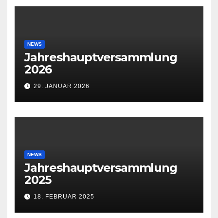
NEWS
Jahreshauptversammlung
2026
29. JANUAR 2026
NEWS
Jahreshauptversammlung
2025
18. FEBRUAR 2025