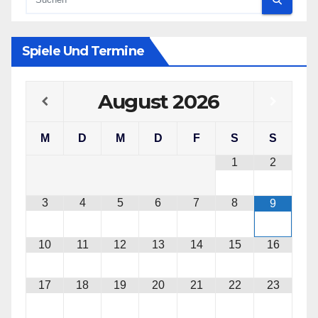
Spiele Und Termine
August
2026
M
D
M
D
F
S
S
1
2
3
4
5
6
7
8
9
10
11
12
13
14
15
16
17
18
19
20
21
22
23