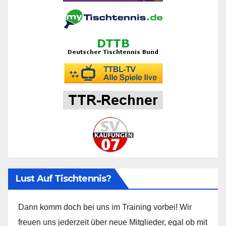
Lust Auf Tischtennis?
Dann komm doch bei uns im Training vorbei! Wir
freuen uns jederzeit über neue Mitglieder, egal ob mit