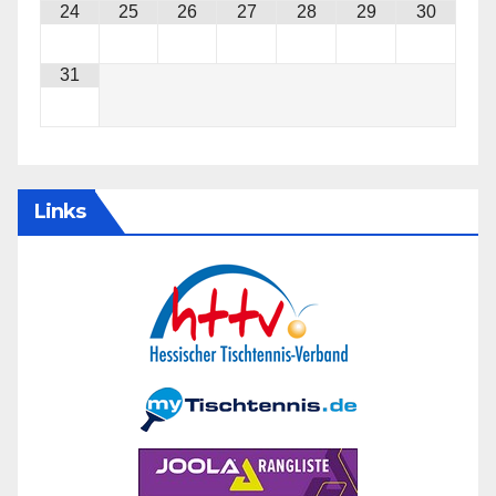
24
25
26
27
28
29
30
31
Links