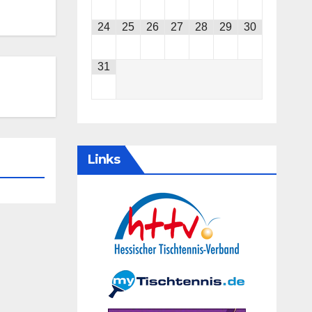
24
25
26
27
28
29
30
31
Links