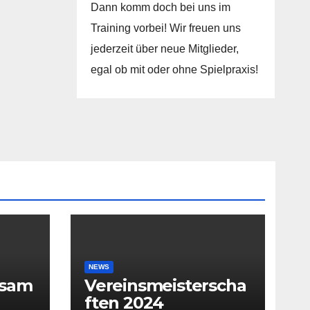
Dann komm doch bei uns im
Training vorbei! Wir freuen uns
jederzeit über neue Mitglieder,
egal ob mit oder ohne Spielpraxis!
NEWS
rsam
Vereinsmeisterscha
ften 2024