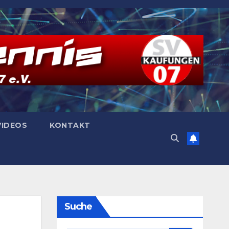
VIDEOS
KONTAKT
Suche