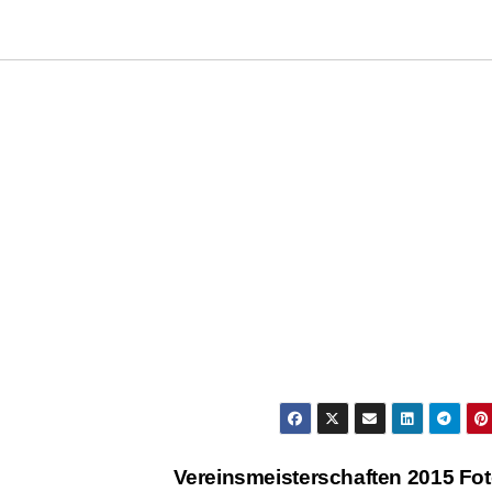
Vereinsmeisterschaften 2015 Fo