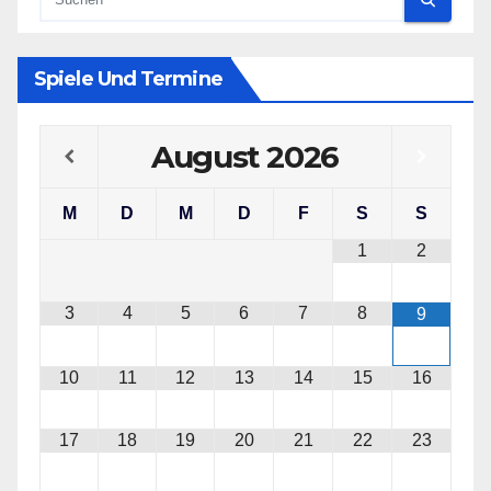
Spiele Und Termine
August
2026
M
D
M
D
F
S
S
1
2
3
4
5
6
7
8
9
10
11
12
13
14
15
16
17
18
19
20
21
22
23