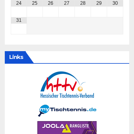
24
25
26
27
28
29
30
31
Links