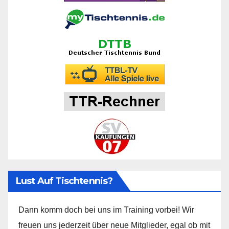
Lust Auf Tischtennis?
Dann komm doch bei uns im Training vorbei! Wir
freuen uns jederzeit über neue Mitglieder, egal ob mit