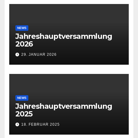
NEWS
Jahreshauptversammlung
2026
29. JANUAR 2026
NEWS
Jahreshauptversammlung
2025
18. FEBRUAR 2025