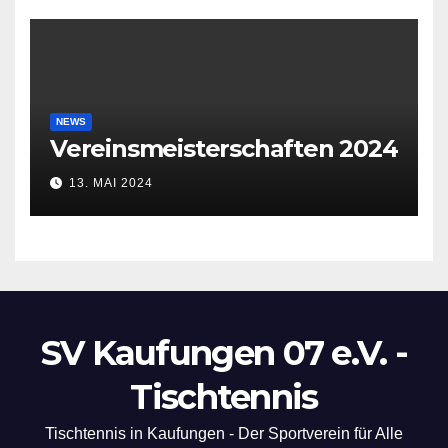
NEWS
Vereinsmeisterschaften 2024
13. MAI 2024
SV Kaufungen 07 e.V. -
Tischtennis
Tischtennis in Kaufungen - Der Sportverein für Alle