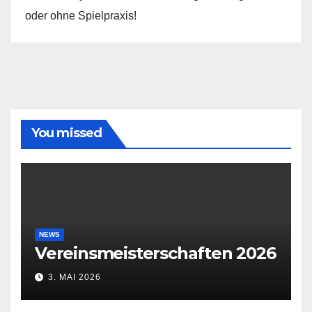
oder ohne Spielpraxis!
You missed
NEWS
Vereinsmeisterschaften 2026
3. MAI 2026