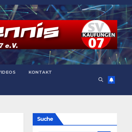
VIDEOS
KONTAKT
Suche