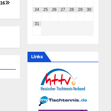
016
24
25
26
27
28
29
30
31
Links