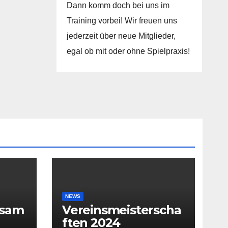
Dann komm doch bei uns im
Training vorbei! Wir freuen uns
jederzeit über neue Mitglieder,
egal ob mit oder ohne Spielpraxis!
NEWS
rsam
Vereinsmeisterscha
ften 2024