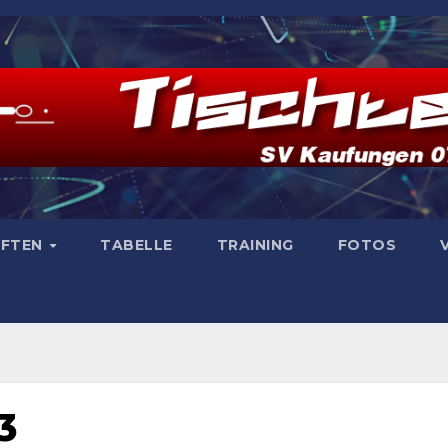
AFTEN
TABELLE
TRAINING
FOTOS
3