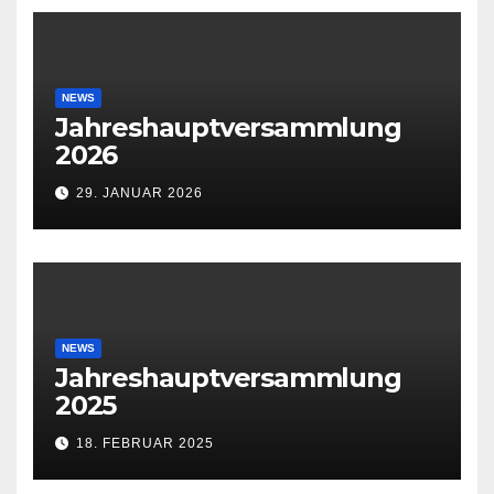
NEWS
Jahreshauptversammlung
2026
29. JANUAR 2026
NEWS
Jahreshauptversammlung
2025
18. FEBRUAR 2025