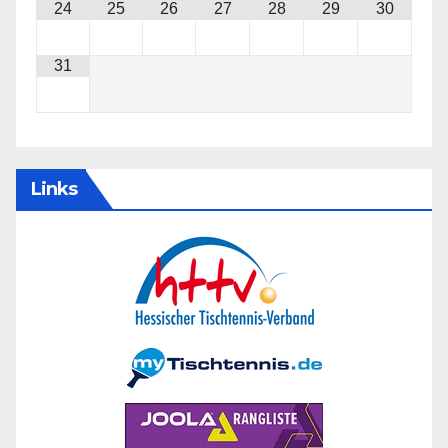
24
25
26
27
28
29
30
31
Links