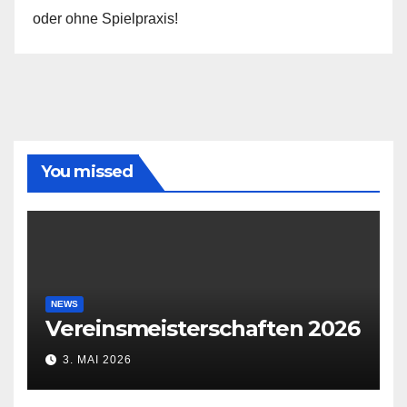
oder ohne Spielpraxis!
You missed
NEWS
Vereinsmeisterschaften 2026
3. MAI 2026