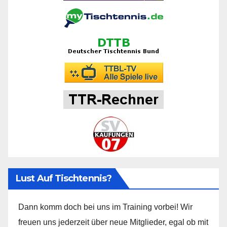
Lust Auf Tischtennis?
Dann komm doch bei uns im Training vorbei! Wir
freuen uns jederzeit über neue Mitglieder, egal ob mit