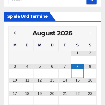
Spiele Und Termine
August
2026
M
D
M
D
F
S
S
1
2
3
4
5
6
7
9
8
10
11
12
13
14
15
16
17
18
19
20
21
22
23