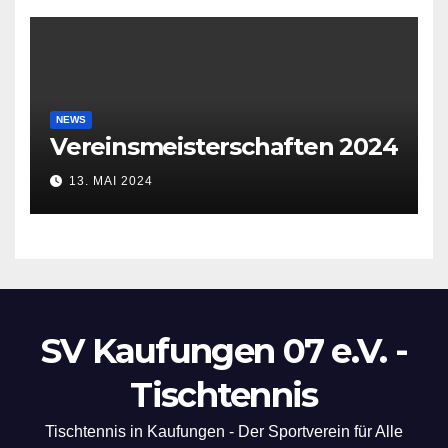
NEWS
Vereinsmeisterschaften 2024
13. MAI 2024
SV Kaufungen 07 e.V. -
Tischtennis
Tischtennis in Kaufungen - Der Sportverein für Alle