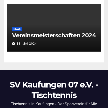
NEWS
Vereinsmeisterschaften 2024
13. MAI 2024
SV Kaufungen 07 e.V. -
Tischtennis
Tischtennis in Kaufungen - Der Sportverein für Alle