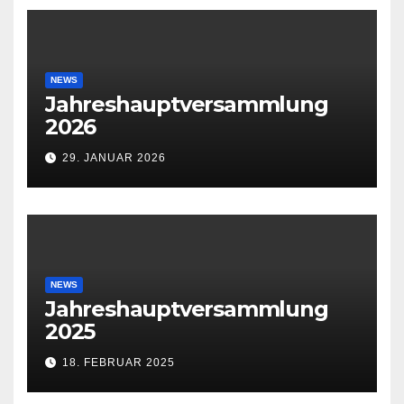
NEWS
Jahreshauptversammlung
2026
29. JANUAR 2026
NEWS
Jahreshauptversammlung
2025
18. FEBRUAR 2025