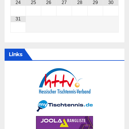
24
25
26
27
28
29
30
31
Links