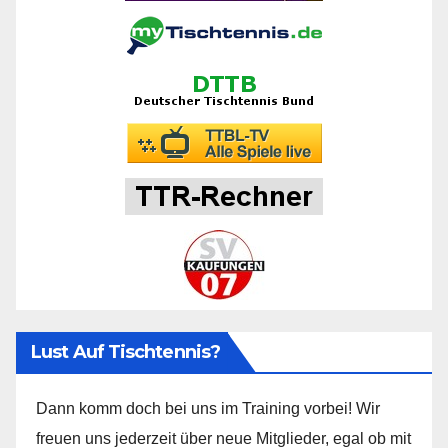
Lust Auf Tischtennis?
Dann komm doch bei uns im Training vorbei! Wir
freuen uns jederzeit über neue Mitglieder, egal ob mit