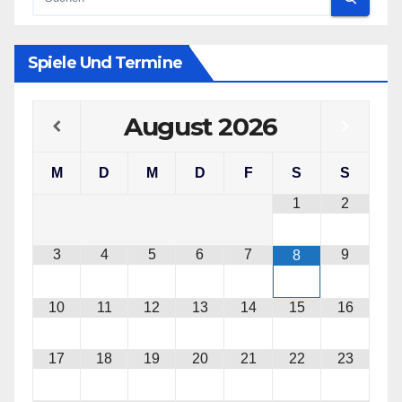
Spiele Und Termine
August
2026
M
D
M
D
F
S
S
1
2
3
4
5
6
7
9
8
10
11
12
13
14
15
16
17
18
19
20
21
22
23