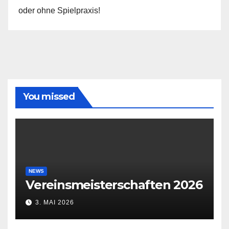
oder ohne Spielpraxis!
You missed
NEWS
Vereinsmeisterschaften 2026
3. MAI 2026