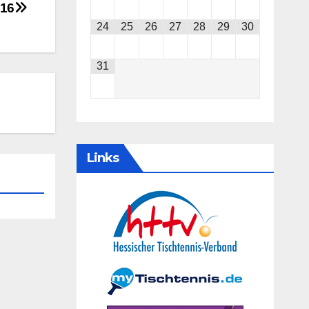
016
24
25
26
27
28
29
30
31
Links