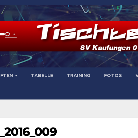
AFTEN
TABELLE
TRAINING
FOTOS
_2016_009