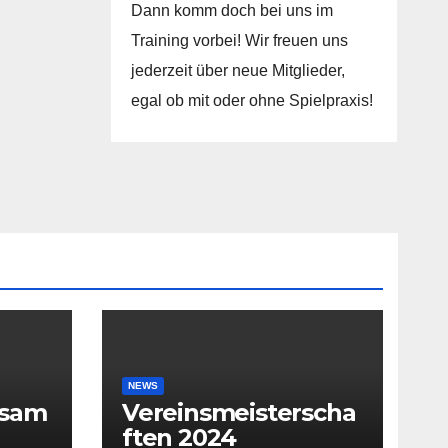
Dann komm doch bei uns im
Training vorbei! Wir freuen uns
jederzeit über neue Mitglieder,
egal ob mit oder ohne Spielpraxis!
NEWS
rsam
Vereinsmeisterscha
ften 2024