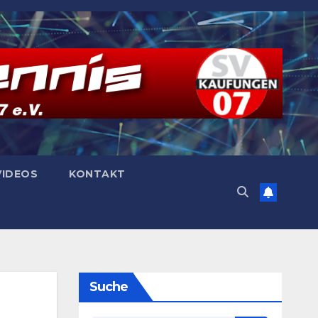
VIDEOS
KONTAKT
Suche