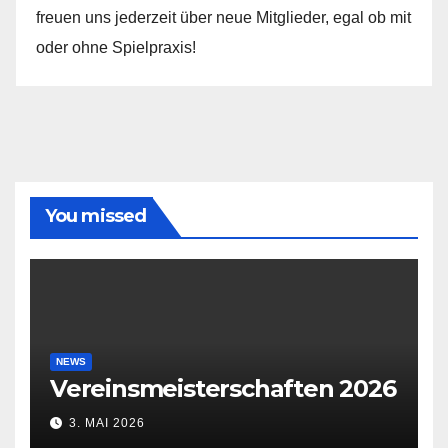
freuen uns jederzeit über neue Mitglieder, egal ob mit
oder ohne Spielpraxis!
You missed
NEWS
Vereinsmeisterschaften 2026
3. MAI 2026