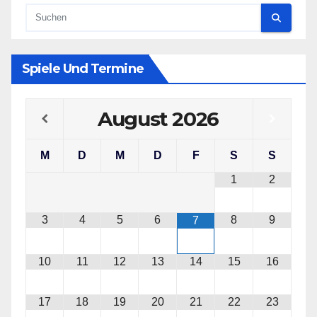
Spiele Und Termine
August
2026
M
D
M
D
F
S
S
1
2
3
4
5
6
8
9
7
10
11
12
13
14
15
16
17
18
19
20
21
22
23