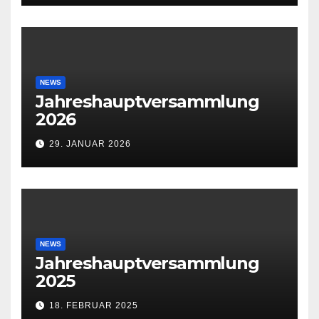
NEWS
Jahreshauptversammlung
2026
29. JANUAR 2026
NEWS
Jahreshauptversammlung
2025
18. FEBRUAR 2025