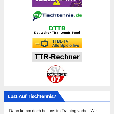
Lust Auf Tischtennis?
Dann komm doch bei uns im Training vorbei! Wir