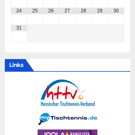
24
25
26
27
28
29
30
31
Links