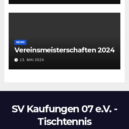
NEWS
Vereinsmeisterschaften 2024
13. MAI 2024
SV Kaufungen 07 e.V. -
Tischtennis