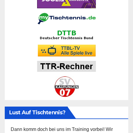
Lust Auf Tischtennis?
Dann komm doch bei uns im Training vorbei! Wir