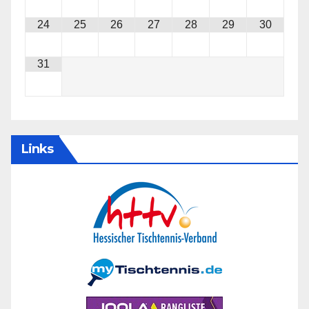
24
25
26
27
28
29
30
31
Links