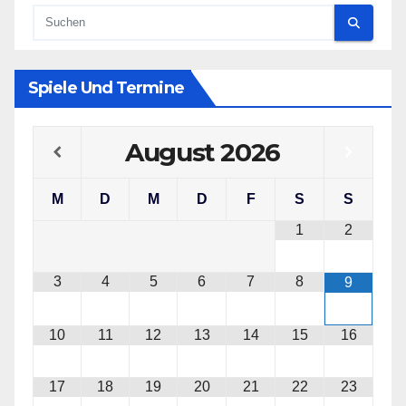
Spiele Und Termine
August
2026
M
D
M
D
F
S
S
1
2
3
4
5
6
7
8
9
10
11
12
13
14
15
16
17
18
19
20
21
22
23