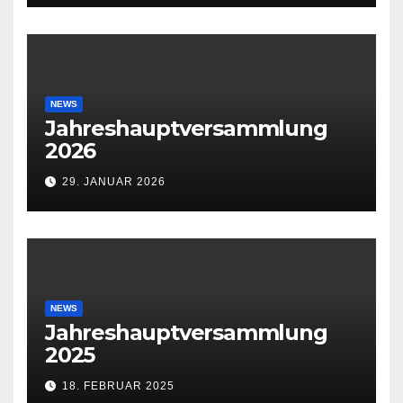
NEWS
Jahreshauptversammlung
2026
29. JANUAR 2026
NEWS
Jahreshauptversammlung
2025
18. FEBRUAR 2025