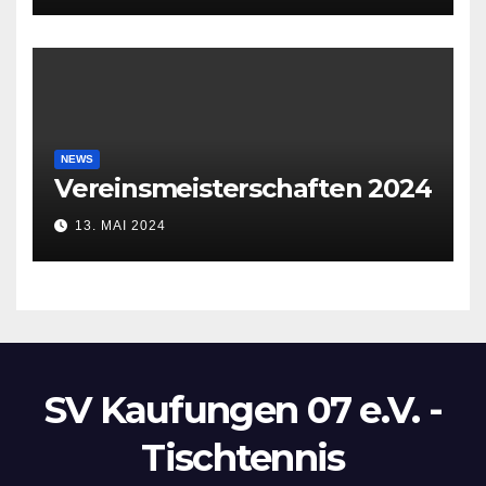
NEWS
Vereinsmeisterschaften 2024
13. MAI 2024
SV Kaufungen 07 e.V. -
Tischtennis