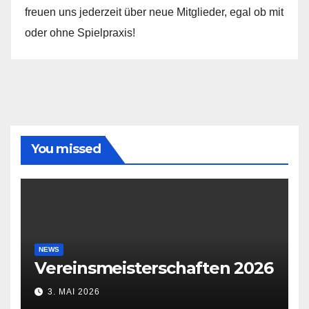
freuen uns jederzeit über neue Mitglieder, egal ob mit
oder ohne Spielpraxis!
You missed
NEWS
Vereinsmeisterschaften 2026
3. MAI 2026