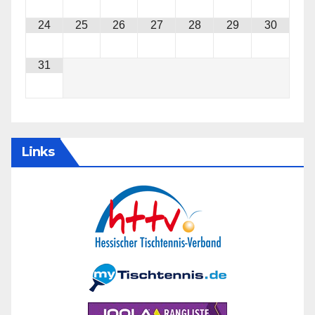
24
25
26
27
28
29
30
31
Links