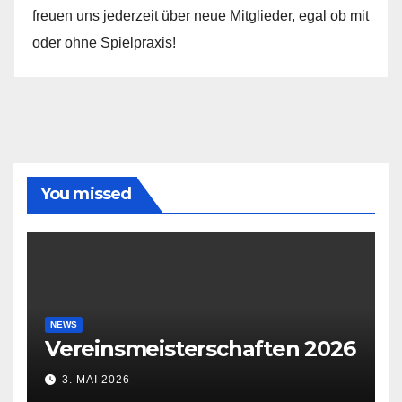
freuen uns jederzeit über neue Mitglieder, egal ob mit
oder ohne Spielpraxis!
You missed
NEWS
Vereinsmeisterschaften 2026
3. MAI 2026