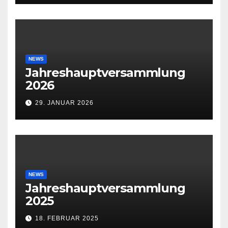
NEWS
Jahreshauptversammlung
2026
29. JANUAR 2026
NEWS
Jahreshauptversammlung
2025
18. FEBRUAR 2025