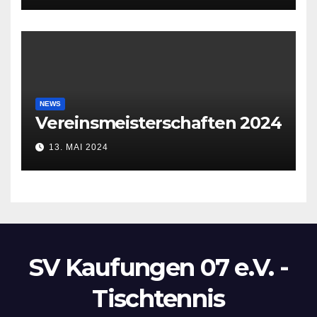
NEWS
Vereinsmeisterschaften 2024
13. MAI 2024
SV Kaufungen 07 e.V. -
Tischtennis