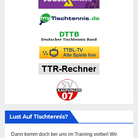
Lust Auf Tischtennis?
Dann komm doch bei uns im Training vorbei! Wir