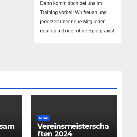
Dann komm doch bei uns im
Training vorbei! Wir freuen uns
jederzeit über neue Mitglieder,
egal ob mit oder ohne Spielpraxis!
NEWS
rsam
Vereinsmeisterscha
ften 2024