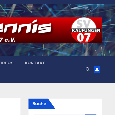
VIDEOS
KONTAKT
Suche