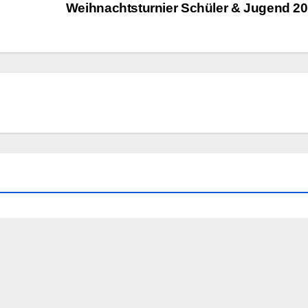
Weihnachtsturnier Schüler & Jugend 2