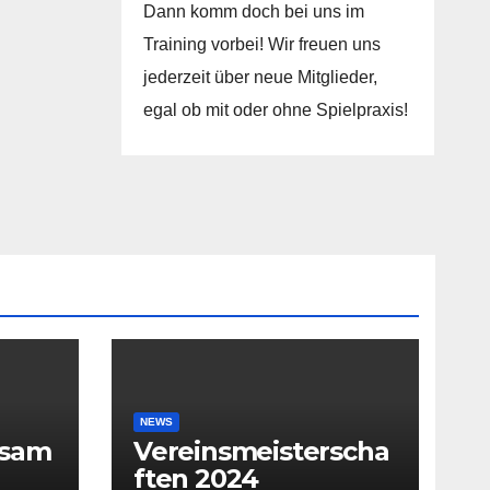
Dann komm doch bei uns im
Training vorbei! Wir freuen uns
jederzeit über neue Mitglieder,
egal ob mit oder ohne Spielpraxis!
NEWS
rsam
Vereinsmeisterscha
ften 2024