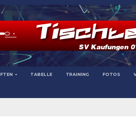
AFTEN
TABELLE
TRAINING
FOTOS