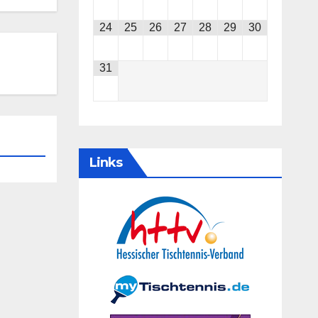
24
25
26
27
28
29
30
31
Links