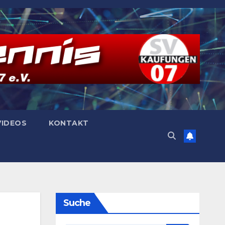
VIDEOS
KONTAKT
Suche