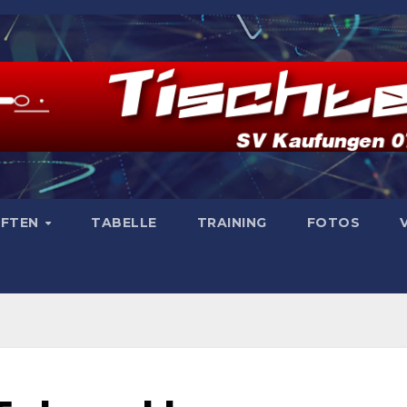
AFTEN
TABELLE
TRAINING
FOTOS