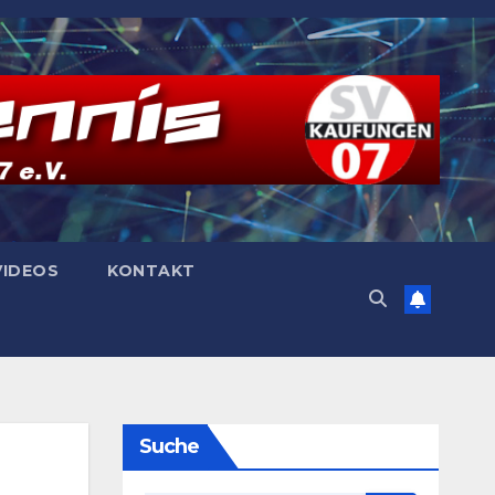
VIDEOS
KONTAKT
Suche