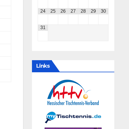
24
25
26
27
28
29
30
31
Links