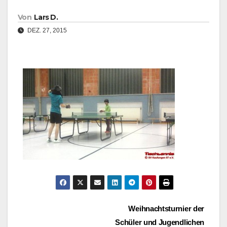
Von
Lars D.
DEZ. 27, 2015
Beitragsnavigation
Weihnachtsturnier der
Schüler und Jugendlichen