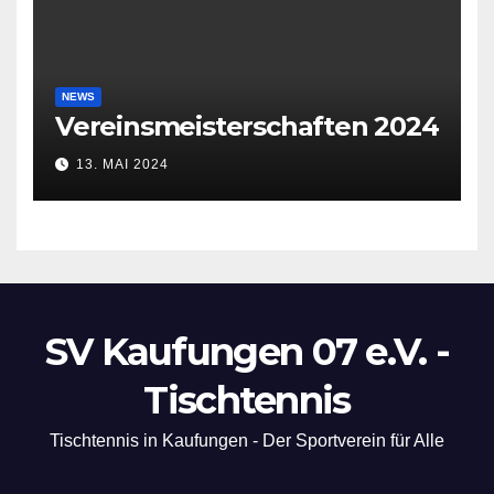
NEWS
Vereinsmeisterschaften 2024
13. MAI 2024
SV Kaufungen 07 e.V. -
Tischtennis
Tischtennis in Kaufungen - Der Sportverein für Alle