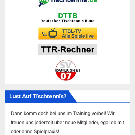
Lust Auf Tischtennis?
Dann komm doch bei uns im Training vorbei! Wir
freuen uns jederzeit über neue Mitglieder, egal ob mit
oder ohne Spielpraxis!