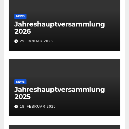
NEWS
Jahreshauptversammlung
2026
29. JANUAR 2026
NEWS
Jahreshauptversammlung
2025
18. FEBRUAR 2025