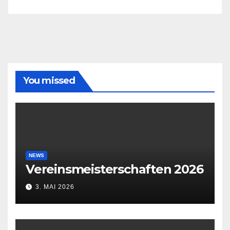
You missed
NEWS
Vereinsmeisterschaften 2026
3. MAI 2026