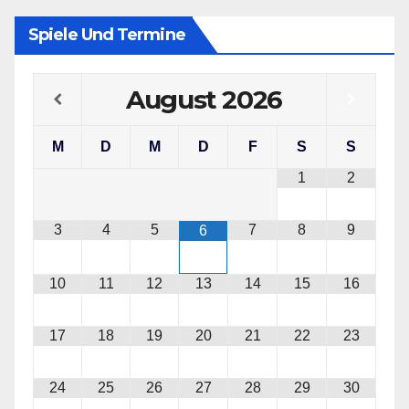
Spiele Und Termine
August
2026
M
D
M
D
F
S
S
1
2
3
4
5
7
8
9
6
10
11
12
13
14
15
16
17
18
19
20
21
22
23
24
25
26
27
28
29
30