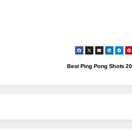
Best Ping Pong Shots 2