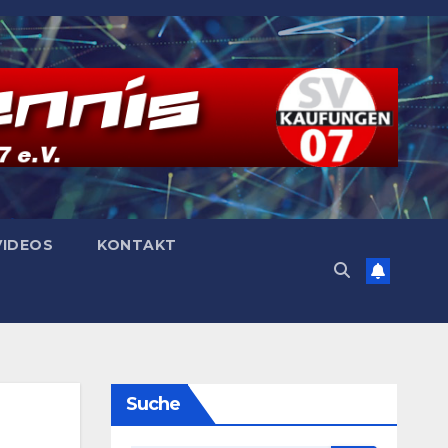
VIDEOS
KONTAKT
Suche