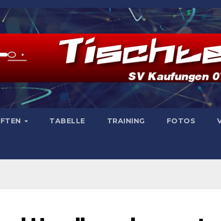
AFTEN
TABELLE
TRAINING
FOTOS