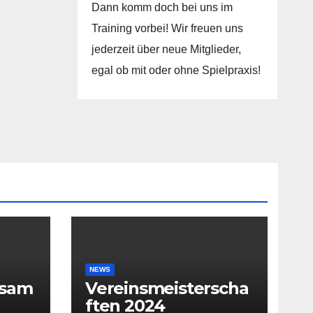
Dann komm doch bei uns im
Training vorbei! Wir freuen uns
jederzeit über neue Mitglieder,
egal ob mit oder ohne Spielpraxis!
NEWS
rsam
Vereinsmeisterscha
ften 2024