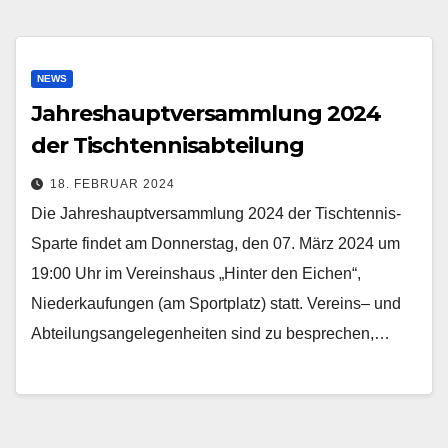
NEWS
Jahreshauptversammlung 2024
der Tischtennisabteilung
18. FEBRUAR 2024
Die Jahreshauptversammlung 2024 der Tischtennis-
Sparte findet am Donnerstag, den 07. März 2024 um
19:00 Uhr im Vereinshaus „Hinter den Eichen“,
Niederkaufungen (am Sportplatz) statt. Vereins– und
Abteilungsangelegenheiten sind zu besprechen,…