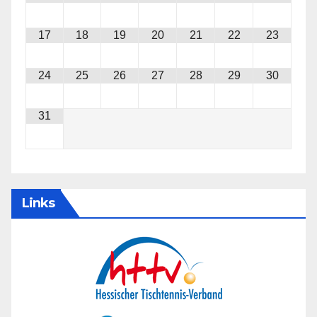
17
18
19
20
21
22
23
24
25
26
27
28
29
30
31
Links