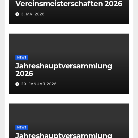
Vereinsmeisterschaften 2026
3. MAI 2026
NEWS
Jahreshauptversammlung
2026
29. JANUAR 2026
NEWS
Jahreshauptversammlung