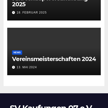
2025
18. FEBRUAR 2025
NEWS
Vereinsmeisterschaften 2024
13. MAI 2024