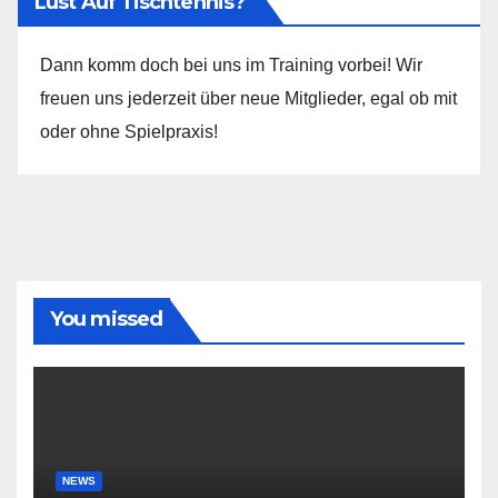
Lust Auf Tischtennis?
Dann komm doch bei uns im Training vorbei! Wir
freuen uns jederzeit über neue Mitglieder, egal ob mit
oder ohne Spielpraxis!
You missed
NEWS