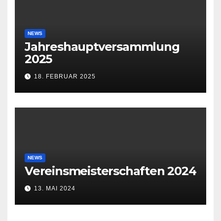
NEWS
Jahreshauptversammlung
2025
18. FEBRUAR 2025
NEWS
Vereinsmeisterschaften 2024
13. MAI 2024