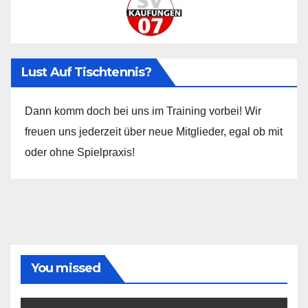
Lust Auf Tischtennis?
Dann komm doch bei uns im Training vorbei! Wir
freuen uns jederzeit über neue Mitglieder, egal ob mit
oder ohne Spielpraxis!
You missed