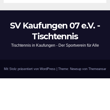
SV Kaufungen 07 e.V. -
Tischtennis
Tischtennis in Kaufungen - Der Sportverein für Alle
Mit Stolz präsentiert von WordPress
|
Theme: Newsup von
Themeansar