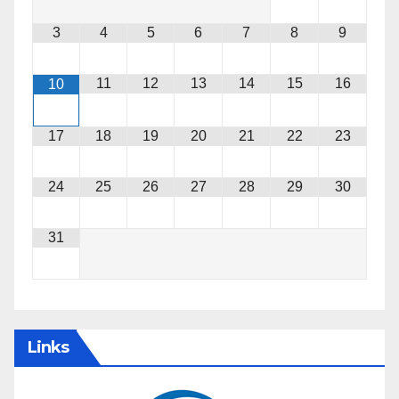
3
4
5
6
7
8
9
11
12
13
14
15
16
10
17
18
19
20
21
22
23
24
25
26
27
28
29
30
31
Links