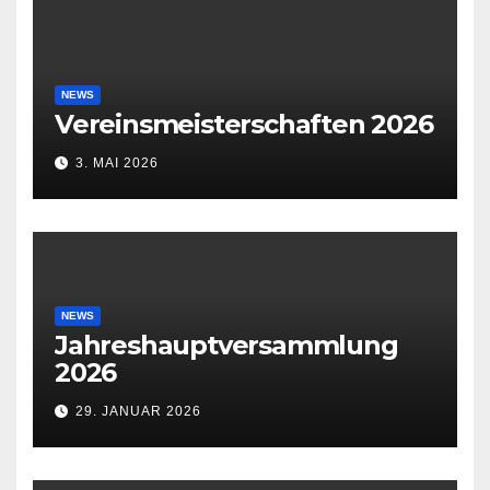
NEWS
Vereinsmeisterschaften 2026
3. MAI 2026
NEWS
Jahreshauptversammlung
2026
29. JANUAR 2026