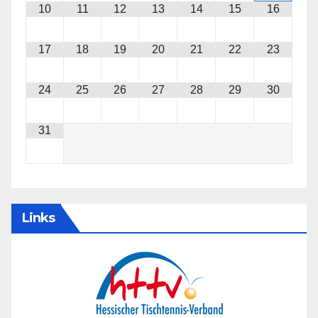
10
11
12
13
14
15
16
17
18
19
20
21
22
23
24
25
26
27
28
29
30
31
Links