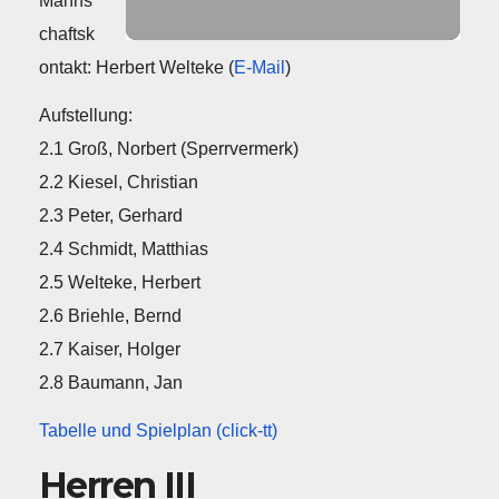
Manns
chaftsk
ontakt: Herbert Welteke (
E-Mail
)
Aufstellung:
2.1 Groß, Norbert (Sperrvermerk)
2.2 Kiesel, Christian
2.3 Peter, Gerhard
2.4 Schmidt, Matthias
2.5 Welteke, Herbert
2.6 Briehle, Bernd
2.7 Kaiser, Holger
2.8 Baumann, Jan
Tabelle und Spielplan (click-tt)
Herren III