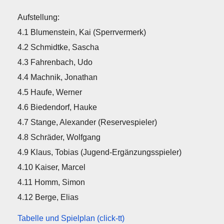
Aufstellung:
4.1 Blumenstein, Kai (Sperrvermerk)
4.2 Schmidtke, Sascha
4.3 Fahrenbach, Udo
4.4 Machnik, Jonathan
4.5 Haufe, Werner
4.6 Biedendorf, Hauke
4.7 Stange, Alexander (Reservespieler)
4.8 Schräder, Wolfgang
4.9 Klaus, Tobias (Jugend-Ergänzungsspieler)
4.10 Kaiser, Marcel
4.11 Homm, Simon
4.12 Berge, Elias
Tabelle und Spielplan (click-tt)