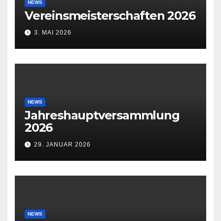
NEWS
Vereinsmeisterschaften 2026
3. MAI 2026
NEWS
Jahreshauptversammlung
2026
29. JANUAR 2026
NEWS