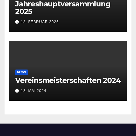
Jahreshauptversammlung
2025
18. FEBRUAR 2025
NEWS
Vereinsmeisterschaften 2024
13. MAI 2024