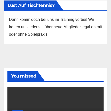
Lust Auf Tischtennis?
Dann komm doch bei uns im Training vorbei! Wir
freuen uns jederzeit über neue Mitglieder, egal ob mit
oder ohne Spielpraxis!
You missed