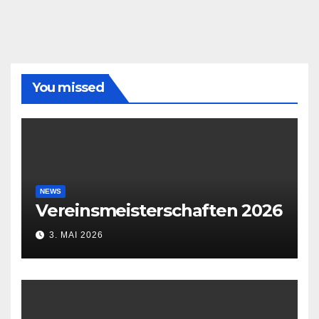
You missed
NEWS
Vereinsmeisterschaften 2026
3. MAI 2026