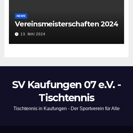
NEWS
Vereinsmeisterschaften 2024
13. MAI 2024
SV Kaufungen 07 e.V. -
Tischtennis
Tischtennis in Kaufungen - Der Sportverein für Alle