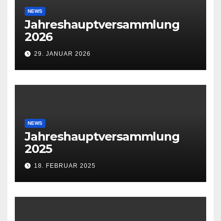
NEWS
Jahreshauptversammlung
2026
29. JANUAR 2026
NEWS
Jahreshauptversammlung
2025
18. FEBRUAR 2025