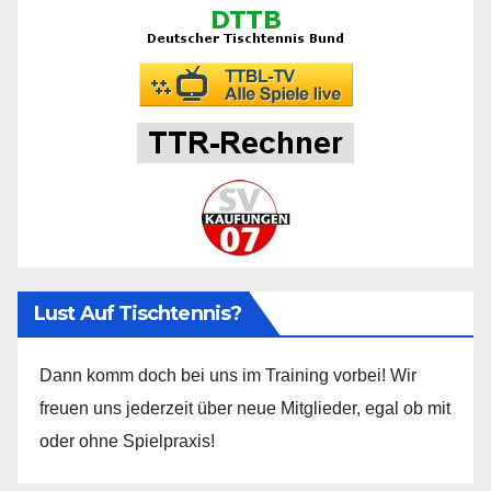
Lust Auf Tischtennis?
Dann komm doch bei uns im Training vorbei! Wir
freuen uns jederzeit über neue Mitglieder, egal ob mit
oder ohne Spielpraxis!