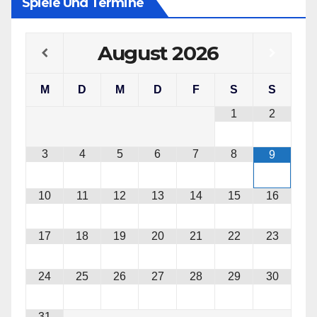
Spiele Und Termine
August
2026
M
D
M
D
F
S
S
1
2
3
4
5
6
7
8
9
10
11
12
13
14
15
16
17
18
19
20
21
22
23
24
25
26
27
28
29
30
31