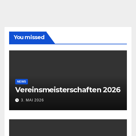
You missed
NEWS
Vereinsmeisterschaften 2026
3. MAI 2026