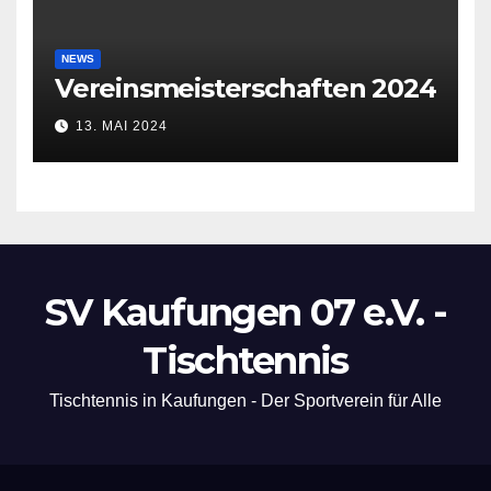
NEWS
Vereinsmeisterschaften 2024
13. MAI 2024
SV Kaufungen 07 e.V. -
Tischtennis
Tischtennis in Kaufungen - Der Sportverein für Alle