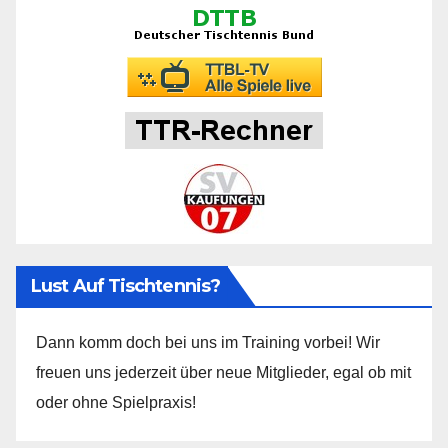
Lust Auf Tischtennis?
Dann komm doch bei uns im Training vorbei! Wir
freuen uns jederzeit über neue Mitglieder, egal ob mit
oder ohne Spielpraxis!