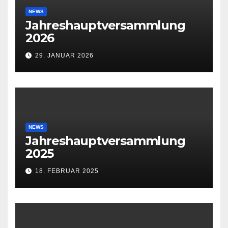
NEWS
Jahreshauptversammlung
2026
29. JANUAR 2026
NEWS
Jahreshauptversammlung
2025
18. FEBRUAR 2025