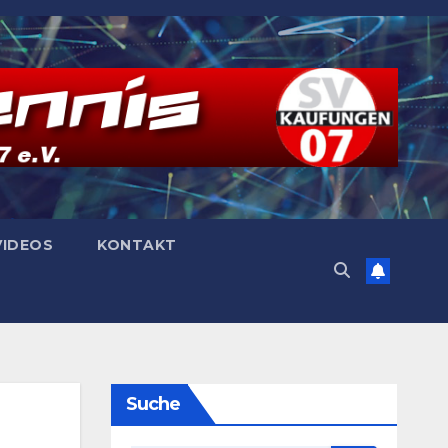
VIDEOS
KONTAKT
Suche