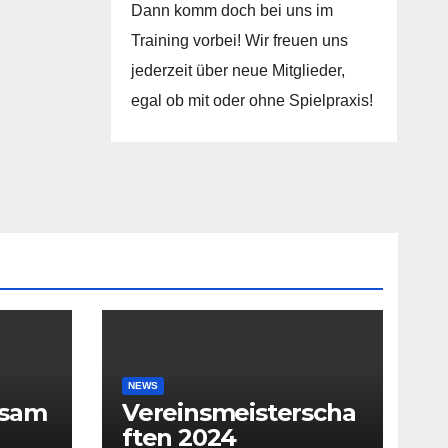
Dann komm doch bei uns im
Training vorbei! Wir freuen uns
jederzeit über neue Mitglieder,
egal ob mit oder ohne Spielpraxis!
NEWS
rsam
Vereinsmeisterscha
ften 2024