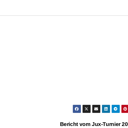
Bericht vom Jux-Turnier 2