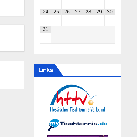
24
25
26
27
28
29
30
31
Links