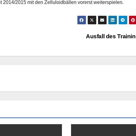
2014/2015 mit den Zelluloidbällen vorerst weiterspielen.
Ausfall des Traini