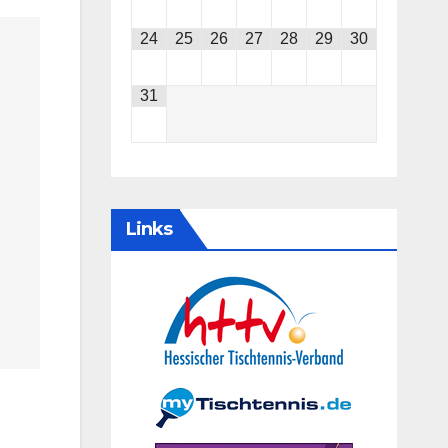
24
25
26
27
28
29
30
31
Links