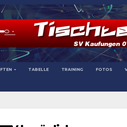
AFTEN
TABELLE
TRAINING
FOTOS