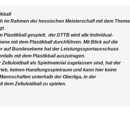
kball
ch im Rahmen der hessischen Meisterschaft mit dem Thema
gt.
 Plastikball gespielt, der DTTB wird alle Individual-
e mit dem Plastikball durchführen. Mit Blick auf die
ler auf Bundesebene hat der Leistungssportausschuss
falls mit dem Plastikball auszutragen.
 Zelluloidball als Spielmaterial zugelassen sind, hat der
ieb, keinen Handlungsspielraum und kann hier keine
Mannschaften unterhalb der Oberliga, in der
 dem Zelluloidball zu spielen.