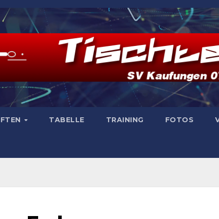
AFTEN
TABELLE
TRAINING
FOTOS