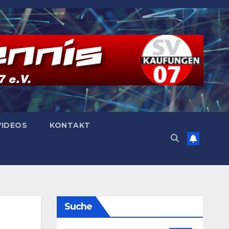
VIDEOS
KONTAKT
Suche