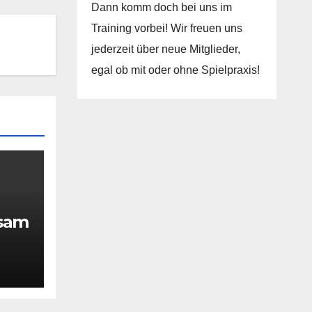
Dann komm doch bei uns im
Training vorbei! Wir freuen uns
jederzeit über neue Mitglieder,
egal ob mit oder ohne Spielpraxis!
rsam