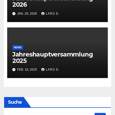
2026
JAN. 29, 2026
LARS D.
NEWS
Jahreshauptversammlung
2025
FEB. 18, 2025
LARS D.
Suche