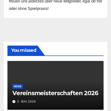
freuen uns jederzeit über neue Mitglieder, egal ob mit
oder ohne Spielpraxis!
You missed
NEWS
Vereinsmeisterschaften 2026
3. MAI 2026