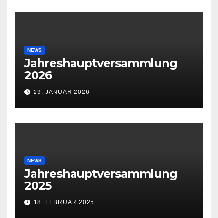
NEWS
Jahreshauptversammlung
2026
29. JANUAR 2026
NEWS
Jahreshauptversammlung
2025
18. FEBRUAR 2025