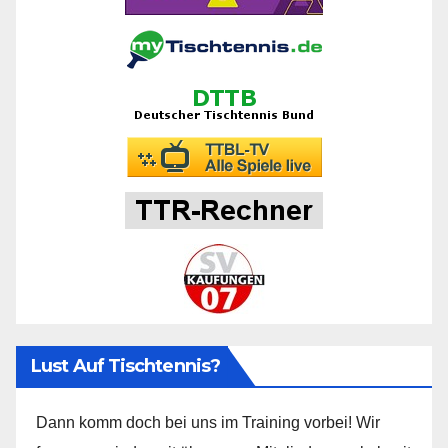
Lust Auf Tischtennis?
Dann komm doch bei uns im Training vorbei! Wir