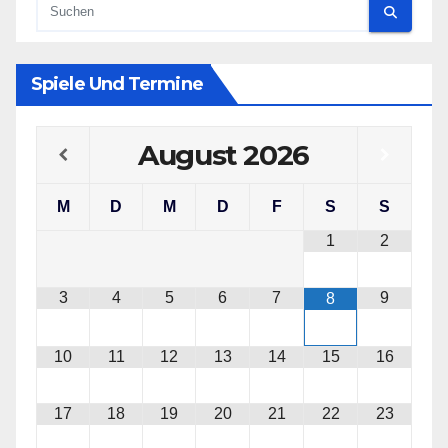
Spiele Und Termine
August
2026
M
D
M
D
F
S
S
1
2
3
4
5
6
7
9
8
10
11
12
13
14
15
16
17
18
19
20
21
22
23