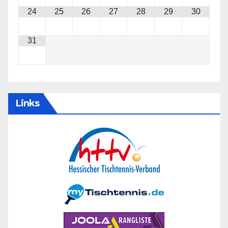
24
25
26
27
28
29
30
31
Links