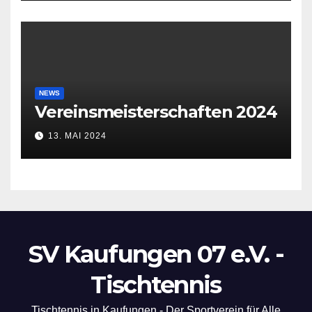
NEWS
Vereinsmeisterschaften 2024
13. MAI 2024
SV Kaufungen 07 e.V. -
Tischtennis
Tischtennis in Kaufungen - Der Sportverein für Alle