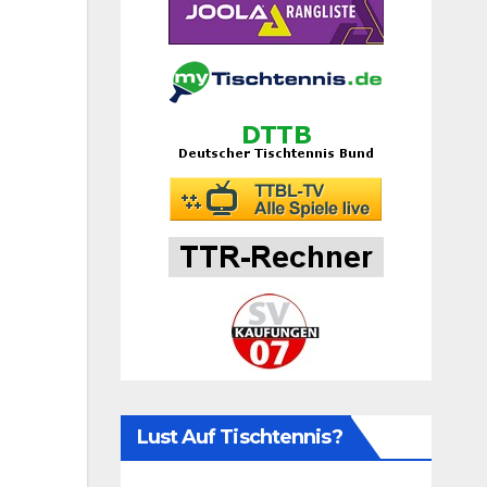
Lust Auf Tischtennis?