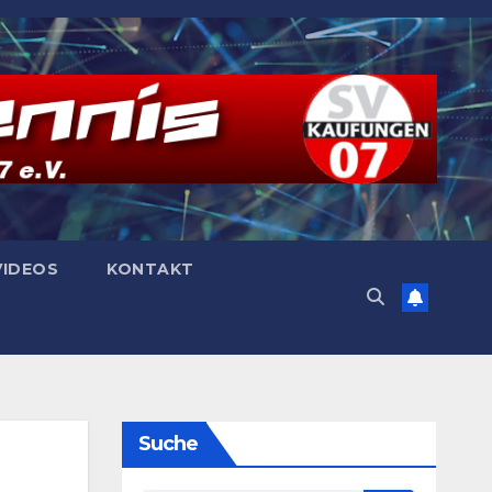
VIDEOS
KONTAKT
Suche