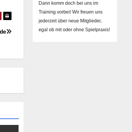
Dann komm doch bei uns im
Training vorbei! Wir freuen uns
jederzeit über neue Mitglieder,
egal ob mit oder ohne Spielpraxis!
nde