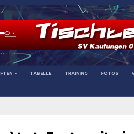
AFTEN
TABELLE
TRAINING
FOTOS