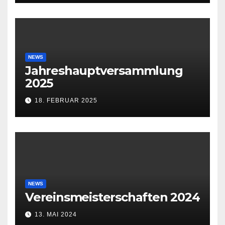
NEWS
Jahreshauptversammlung
2025
18. FEBRUAR 2025
NEWS
Vereinsmeisterschaften 2024
13. MAI 2024