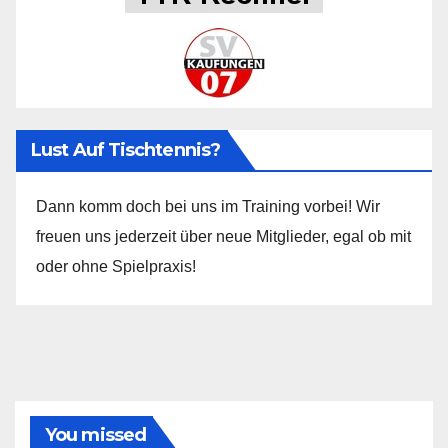
Lust Auf Tischtennis?
Dann komm doch bei uns im Training vorbei! Wir
freuen uns jederzeit über neue Mitglieder, egal ob mit
oder ohne Spielpraxis!
You missed