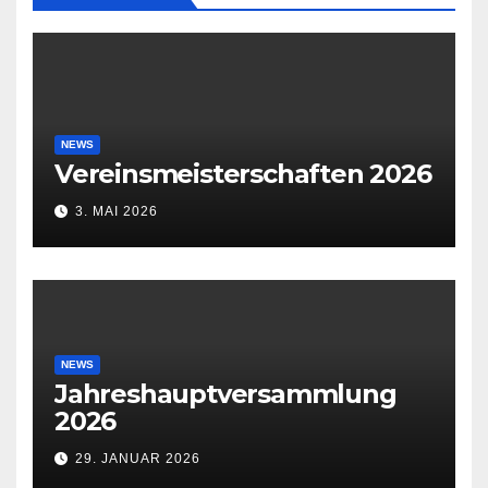
NEWS
Vereinsmeisterschaften 2026
3. MAI 2026
NEWS
Jahreshauptversammlung
2026
29. JANUAR 2026