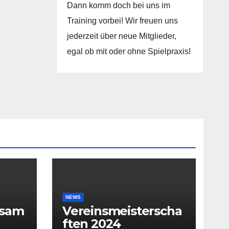
Dann komm doch bei uns im
Training vorbei! Wir freuen uns
jederzeit über neue Mitglieder,
egal ob mit oder ohne Spielpraxis!
NEWS
rsam
Vereinsmeisterscha
ften 2024