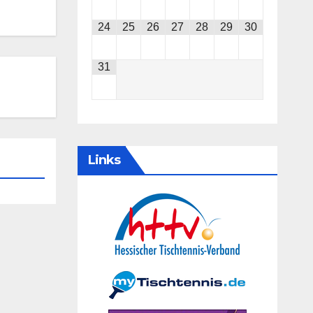
24
25
26
27
28
29
30
31
Links