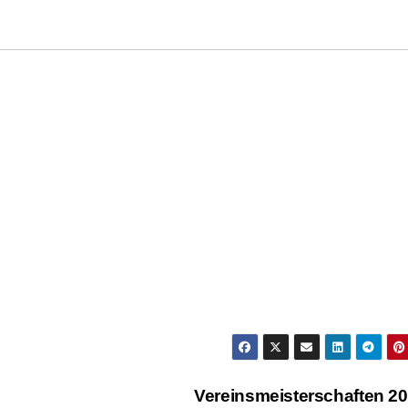
Vereinsmeisterschaften 2