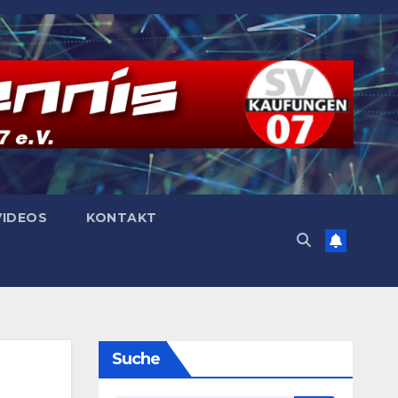
VIDEOS
KONTAKT
Suche