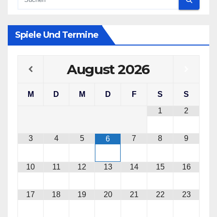
Spiele Und Termine
August
2026
M
D
M
D
F
S
S
1
2
3
4
5
7
8
9
6
10
11
12
13
14
15
16
17
18
19
20
21
22
23