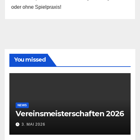
oder ohne Spielpraxis!
You missed
NEWS
Vereinsmeisterschaften 2026
3. MAI 2026