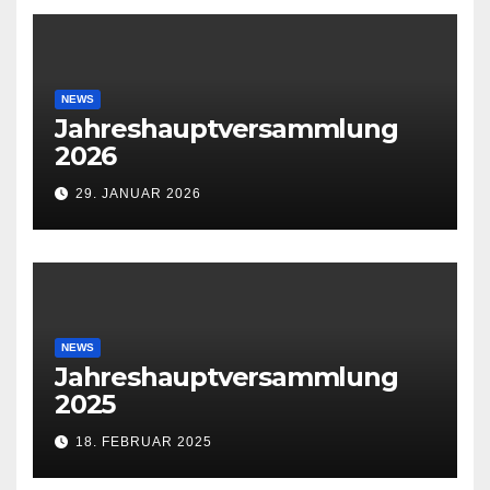
NEWS
Jahreshauptversammlung
2026
29. JANUAR 2026
NEWS
Jahreshauptversammlung
2025
18. FEBRUAR 2025