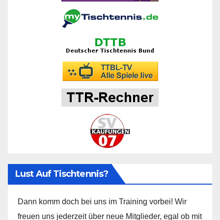
Lust Auf Tischtennis?
Dann komm doch bei uns im Training vorbei! Wir
freuen uns jederzeit über neue Mitglieder, egal ob mit