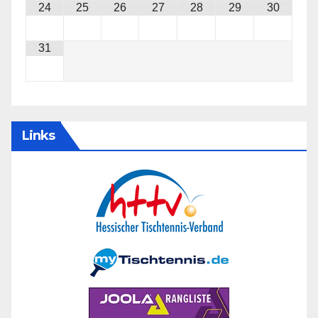
24
25
26
27
28
29
30
31
Links