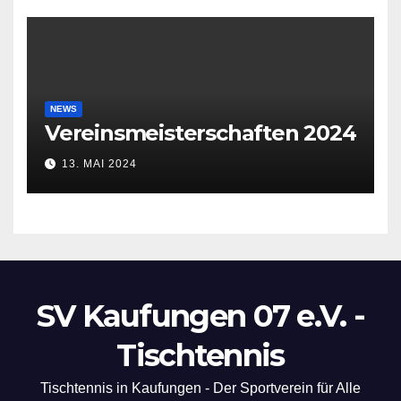
NEWS
Vereinsmeisterschaften 2024
13. MAI 2024
SV Kaufungen 07 e.V. -
Tischtennis
Tischtennis in Kaufungen - Der Sportverein für Alle