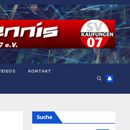
VIDEOS
KONTAKT
Suche