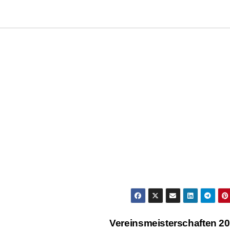
Vereinsmeisterschaften 2