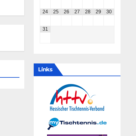
24
25
26
27
28
29
30
31
Links