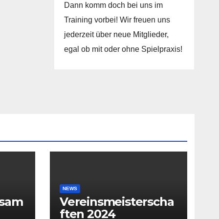
Dann komm doch bei uns im
Training vorbei! Wir freuen uns
jederzeit über neue Mitglieder,
egal ob mit oder ohne Spielpraxis!
NEWS
rsam
Vereinsmeisterscha
ften 2024