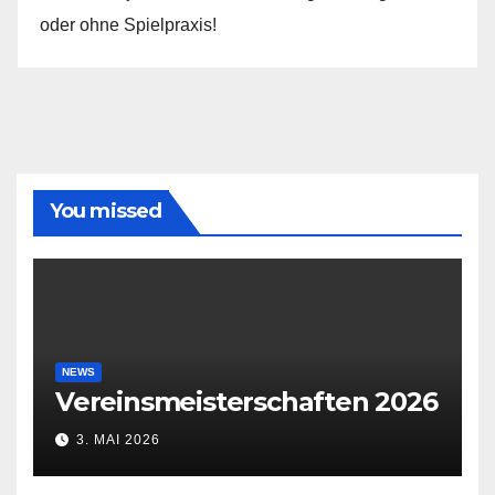
oder ohne Spielpraxis!
You missed
NEWS
Vereinsmeisterschaften 2026
3. MAI 2026