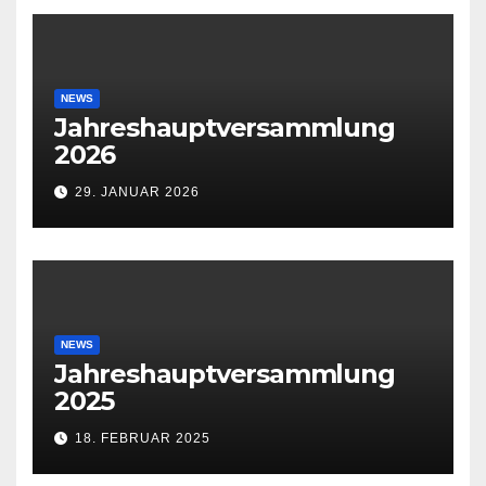
NEWS
Jahreshauptversammlung
2026
29. JANUAR 2026
NEWS
Jahreshauptversammlung
2025
18. FEBRUAR 2025