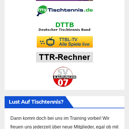
Lust Auf Tischtennis?
Dann komm doch bei uns im Training vorbei! Wir
freuen uns jederzeit über neue Mitglieder, egal ob mit