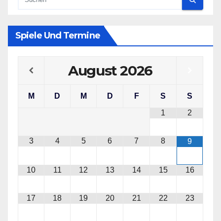
Spiele Und Termine
August
2026
M
D
M
D
F
S
S
1
2
3
4
5
6
7
8
9
10
11
12
13
14
15
16
17
18
19
20
21
22
23