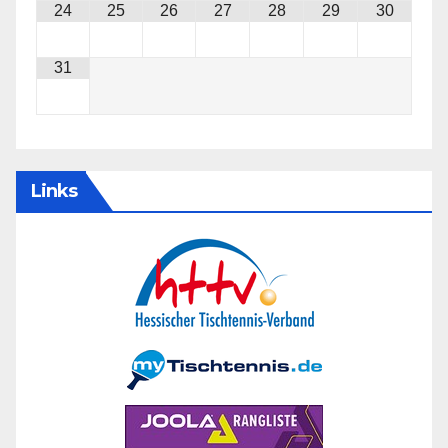
24
25
26
27
28
29
30
31
Links