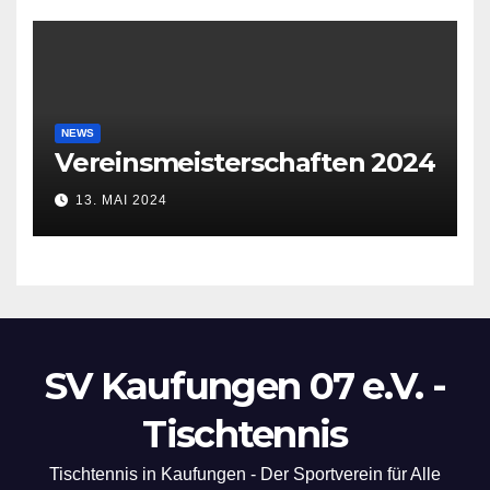
NEWS
Vereinsmeisterschaften 2024
13. MAI 2024
SV Kaufungen 07 e.V. -
Tischtennis
Tischtennis in Kaufungen - Der Sportverein für Alle