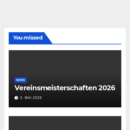
You missed
NEWS
Vereinsmeisterschaften 2026
3. MAI 2026