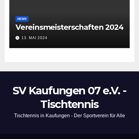
NEWS
Vereinsmeisterschaften 2024
13. MAI 2024
SV Kaufungen 07 e.V. -
Tischtennis
Tischtennis in Kaufungen - Der Sportverein für Alle