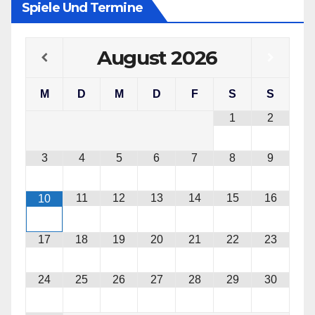
Spiele Und Termine
August
2026
M
D
M
D
F
S
S
1
2
3
4
5
6
7
8
9
11
12
13
14
15
16
10
17
18
19
20
21
22
23
24
25
26
27
28
29
30