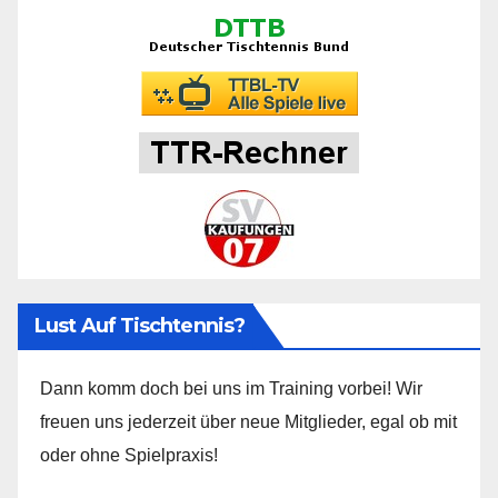
Lust Auf Tischtennis?
Dann komm doch bei uns im Training vorbei! Wir
freuen uns jederzeit über neue Mitglieder, egal ob mit
oder ohne Spielpraxis!