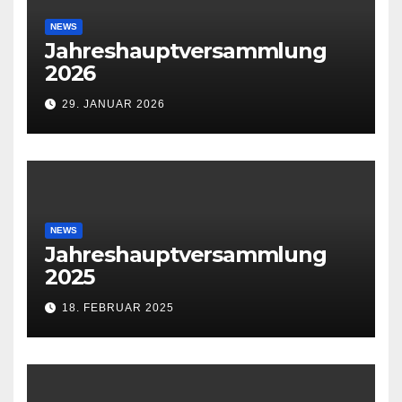
NEWS
Jahreshauptversammlung
2026
29. JANUAR 2026
NEWS
Jahreshauptversammlung
2025
18. FEBRUAR 2025