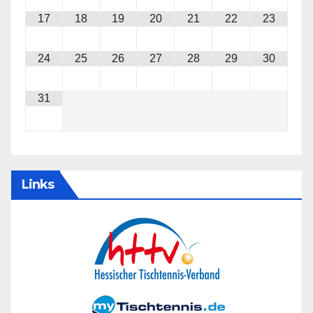
17
18
19
20
21
22
23
24
25
26
27
28
29
30
31
Links