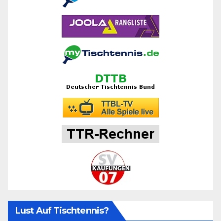
Lust Auf Tischtennis?