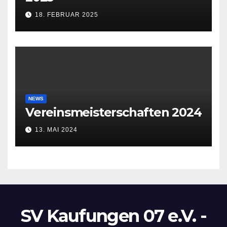
18. FEBRUAR 2025
NEWS
Vereinsmeisterschaften 2024
13. MAI 2024
SV Kaufungen 07 e.V. -