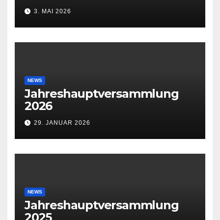
3. MAI 2026
NEWS
Jahreshauptversammlung
2026
29. JANUAR 2026
NEWS
Jahreshauptversammlung
2025