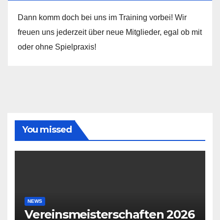
Dann komm doch bei uns im Training vorbei! Wir
freuen uns jederzeit über neue Mitglieder, egal ob mit
oder ohne Spielpraxis!
You missed
NEWS
Vereinsmeisterschaften 2026