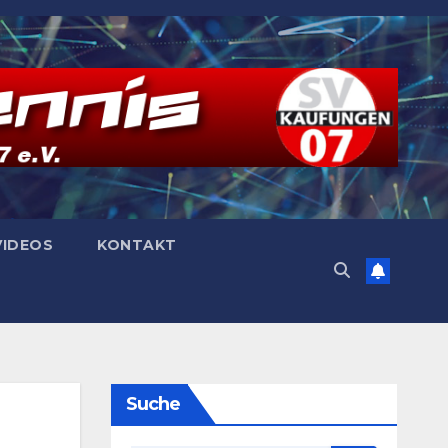
VIDEOS
KONTAKT
Suche