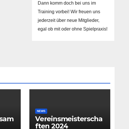
Dann komm doch bei uns im
Training vorbei! Wir freuen uns
jederzeit über neue Mitglieder,
egal ob mit oder ohne Spielpraxis!
NEWS
rsam
Vereinsmeisterscha
ften 2024