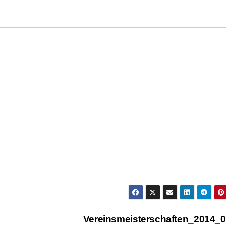
Vereinsmeisterschaften_2014_