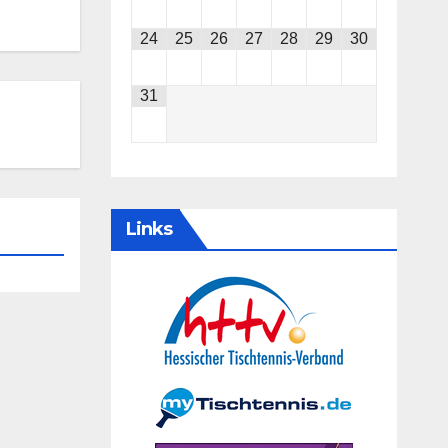
24
25
26
27
28
29
30
31
Links