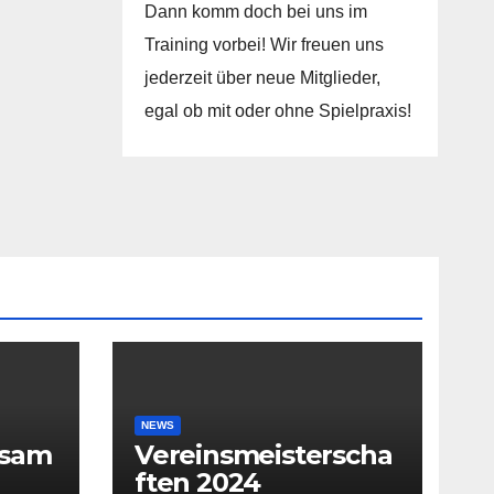
Dann komm doch bei uns im
Training vorbei! Wir freuen uns
jederzeit über neue Mitglieder,
egal ob mit oder ohne Spielpraxis!
NEWS
rsam
Vereinsmeisterscha
ften 2024