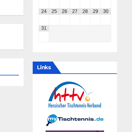
24
25
26
27
28
29
30
31
Links