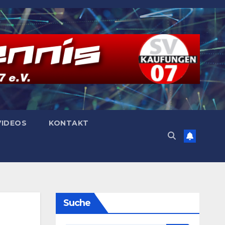
VIDEOS
KONTAKT
Suche