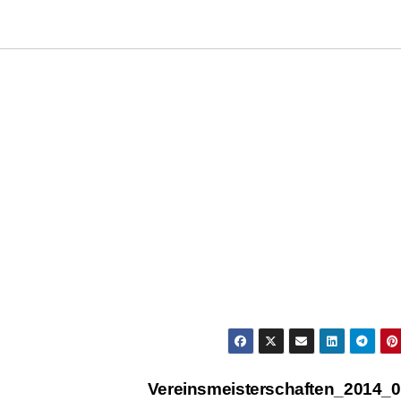
Vereinsmeisterschaften_2014_