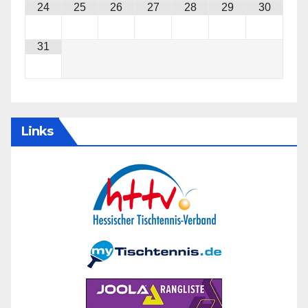
24
25
26
27
28
29
30
31
Links