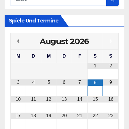
Spiele Und Termine
August
2026
M
D
M
D
F
S
S
1
2
3
4
5
6
7
9
8
10
11
12
13
14
15
16
17
18
19
20
21
22
23