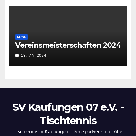
NEWS
Vereinsmeisterschaften 2024
13. MAI 2024
SV Kaufungen 07 e.V. -
Tischtennis
Tischtennis in Kaufungen - Der Sportverein für Alle