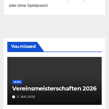
oder ohne Spielpraxis!
You missed
NEWS
Vereinsmeisterschaften 2026
3. MAI 2026