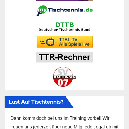
Lust Auf Tischtennis?
Dann komm doch bei uns im Training vorbei! Wir
freuen uns jederzeit über neue Mitglieder, egal ob mit