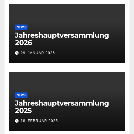
NEWS
Jahreshauptversammlung
2026
29. JANUAR 2026
NEWS
Jahreshauptversammlung
2025
18. FEBRUAR 2025