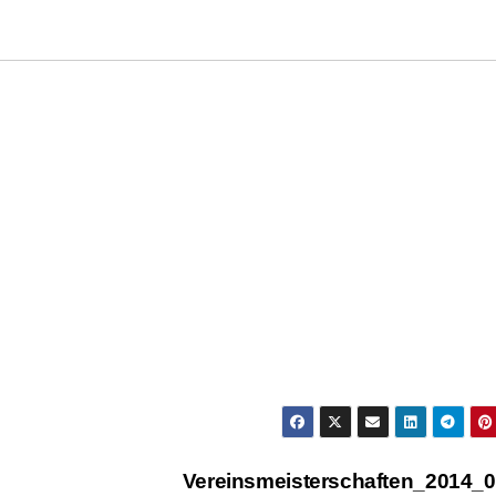
Vereinsmeisterschaften_2014_