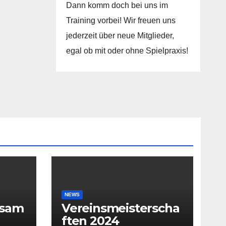
Dann komm doch bei uns im
Training vorbei! Wir freuen uns
jederzeit über neue Mitglieder,
egal ob mit oder ohne Spielpraxis!
NEWS
rsam
Vereinsmeisterscha
ften 2024