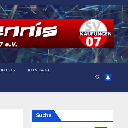
VIDEOS
KONTAKT
Suche