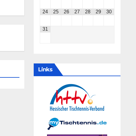
24
25
26
27
28
29
30
31
Links