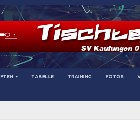
AFTEN
TABELLE
TRAINING
FOTOS