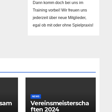
Dann komm doch bei uns im
Training vorbei! Wir freuen uns
jederzeit über neue Mitglieder,
egal ob mit oder ohne Spielpraxis!
NEWS
rsam
Vereinsmeisterscha
ften 2024