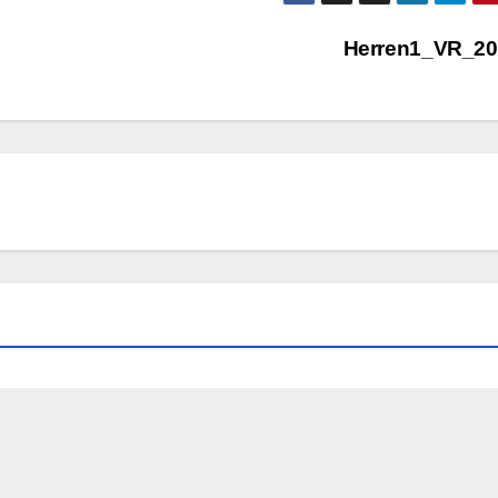
Herren1_VR_20