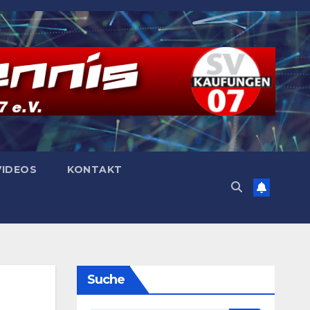
VIDEOS
KONTAKT
Suche