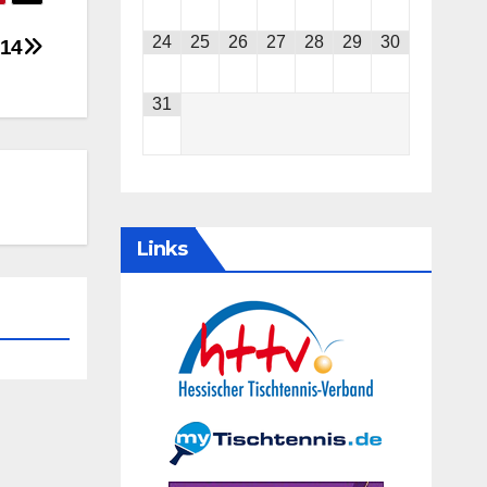
24
25
26
27
28
29
30
14
31
Links