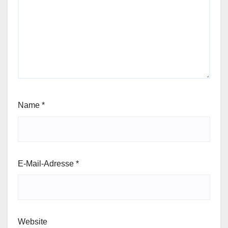
Name
*
E-Mail-Adresse
*
Website