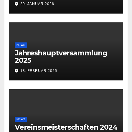
29. JANUAR 2026
NEWS
Jahreshauptversammlung
2025
18. FEBRUAR 2025
NEWS
Vereinsmeisterschaften 2024