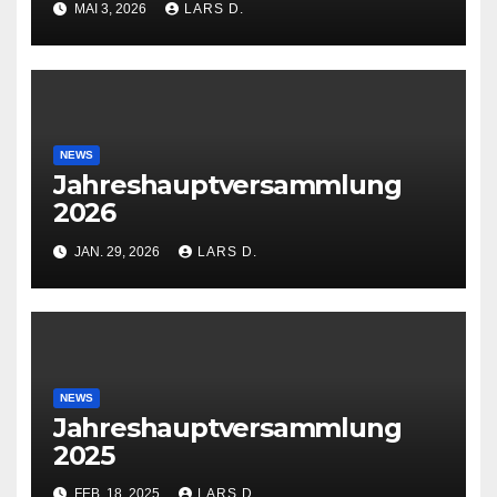
MAI 3, 2026
LARS D.
NEWS
Jahreshauptversammlung
2026
JAN. 29, 2026
LARS D.
NEWS
Jahreshauptversammlung
2025
FEB. 18, 2025
LARS D.