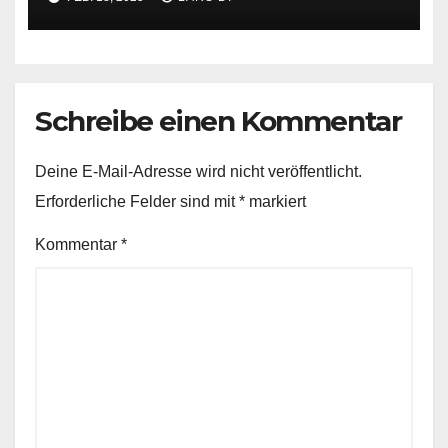
Schreibe einen Kommentar
Deine E-Mail-Adresse wird nicht veröffentlicht.
Erforderliche Felder sind mit
*
markiert
Kommentar
*