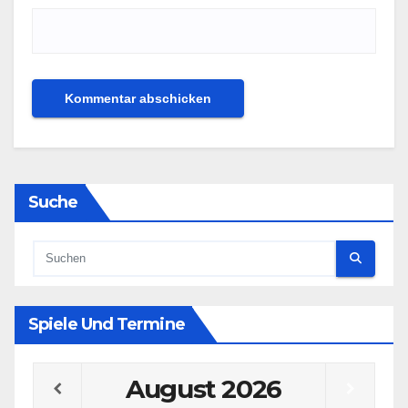
Suche
Spiele Und Termine
August
2026