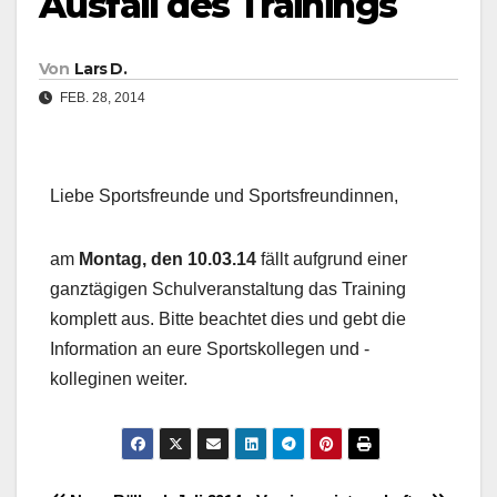
Ausfall des Trainings
Von
Lars D.
FEB. 28, 2014
Liebe Sportsfreunde und Sportsfreundinnen,
am
Montag, den 10.03.14
fällt aufgrund einer
ganztägigen Schulveranstaltung das Training
komplett aus. Bitte beachtet dies und gebt die
Information an eure Sportskollegen und -
kolleginen weiter.