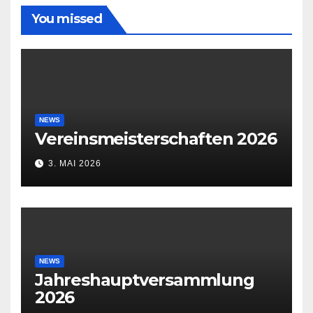
You missed
NEWS
Vereinsmeisterschaften 2026
3. MAI 2026
NEWS
Jahreshauptversammlung
2026